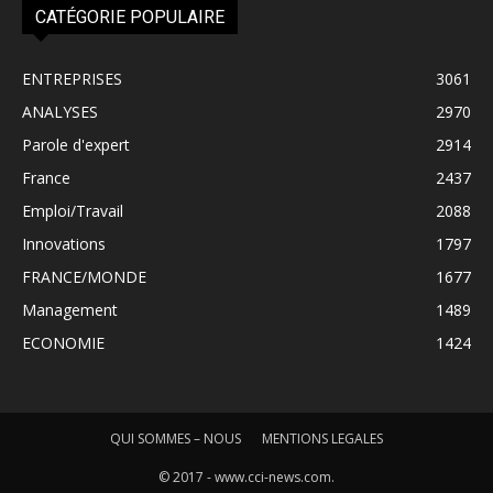
CATÉGORIE POPULAIRE
ENTREPRISES
3061
ANALYSES
2970
Parole d'expert
2914
France
2437
Emploi/Travail
2088
Innovations
1797
FRANCE/MONDE
1677
Management
1489
ECONOMIE
1424
QUI SOMMES – NOUS
MENTIONS LEGALES
© 2017 - www.cci-news.com.