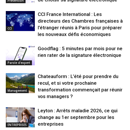
Prévention
CCI France International : Les
directeurs des Chambres françaises à
l’étranger réunis à Paris pour préparer
CCI
les nouveaux défis économiques
Goodflag : 5 minutes par mois pour ne
rien rater de la signature électronique
Parole d'expert
Chateauform : L’été pour prendre du
recul, et si votre prochaine
transformation commençait par réunir
Management
vos managers ?
Leyton : Arrêts maladie 2026, ce qui
change au 1er septembre pour les
entreprises
ENTREPRISES