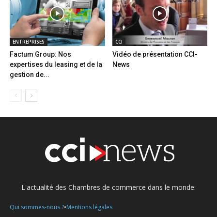
ENTREPRISES
CCI
Factum Group: Nos
Vidéo de présentation CCI-
expertises du leasing et de la
News
gestion de...
L'actualité des Chambres de commerce dans le monde.
•
Qui sommes-nous ?
Mentions légales