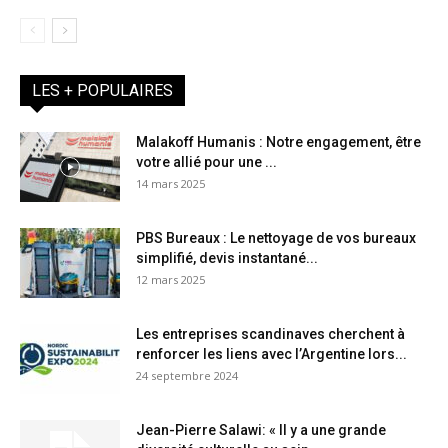
LES + POPULAIRES
Malakoff Humanis : Notre engagement, être
votre allié pour une ...
14 mars 2025
PBS Bureaux : Le nettoyage de vos bureaux
simplifié, devis instantané...
12 mars 2025
Les entreprises scandinaves cherchent à
renforcer les liens avec l’Argentine lors...
24 septembre 2024
Jean-Pierre Salawi: « Il y a une grande