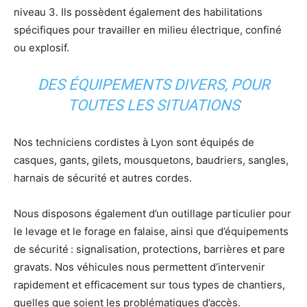
niveau 3. Ils possèdent également des habilitations
spécifiques pour travailler en milieu électrique, confiné
ou explosif.
DES ÉQUIPEMENTS DIVERS, POUR
TOUTES LES SITUATIONS
Nos techniciens cordistes à Lyon sont équipés de
casques, gants, gilets, mousquetons, baudriers, sangles,
harnais de sécurité et autres cordes.
Nous disposons également d’un outillage particulier pour
le levage et le forage en falaise, ainsi que d’équipements
de sécurité : signalisation, protections, barrières et pare
gravats. Nos véhicules nous permettent d’intervenir
rapidement et efficacement sur tous types de chantiers,
quelles que soient les problématiques d’accès.