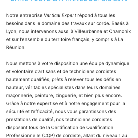
Notre entreprise
Vertical Expert
répond à tous les
besoins dans le domaine des travaux sur corde. Basés à
Lyon, nous intervenons aussi à Villeurbanne et Chamonix
et sur l’ensemble du territoire français, y compris à La
Réunion.
Nous mettons à votre disposition une équipe dynamique
et volontaire d’artisans et de techniciens cordistes
hautement qualifiés, prêts à relever tous les défis en
hauteur, véritables spécialistes dans leurs domaines :
maçonnerie, peinture, zinguerie, et bien plus encore.
Grâce à notre expertise et à notre engagement pour la
sécurité et l’efficacité, nous vous garantissons des
prestations de qualité, nos techniciens cordistes
disposant tous de la Certification de Qualification
Professionnelle (CQP) de cordiste, allant du niveau 1 au