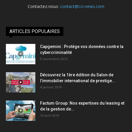
Contactez-nous:
contact@cci-news.com
ARTICLES POPULAIRES
Capgemini : Protège vos données contre la
cybercriminalité
9 novembre 2015
Découvrez la 1ère édition du Salon de
l’immobilier international de prestige...
4 janvier 2019
Factum Group: Nos expertises du leasing et
de la gestion de...
10 avril 2019