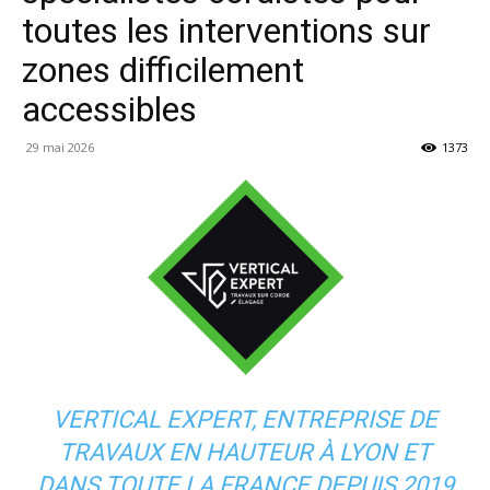
toutes les interventions sur
zones difficilement
accessibles
29 mai 2026
1373
VERTICAL EXPERT, ENTREPRISE DE
TRAVAUX EN HAUTEUR À LYON ET
DANS TOUTE LA FRANCE DEPUIS 2019