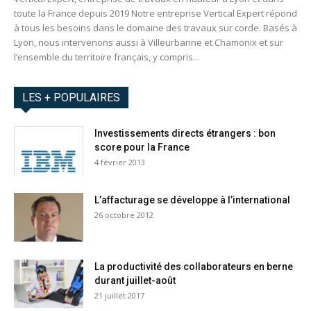
toute la France depuis 2019 Notre entreprise Vertical Expert répond
à tous les besoins dans le domaine des travaux sur corde. Basés à
Lyon, nous intervenons aussi à Villeurbanne et Chamonix et sur
l’ensemble du territoire français, y compris...
LES + POPULAIRES
Investissements directs étrangers : bon
score pour la France
4 février 2013
L’affacturage se développe à l’international
26 octobre 2012
La productivité des collaborateurs en berne
durant juillet-août
21 juillet 2017