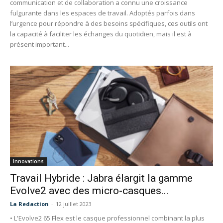
communication et de collaboration a connu une croissance
fulgurante dans les espaces de travail. Adoptés parfois dans
l’urgence pour répondre à des besoins spécifiques, ces outils ont
la capacité à faciliter les échanges du quotidien, mais il est à
présent important...
Innovations
Travail Hybride : Jabra élargit la gamme
Evolve2 avec des micro-casques...
La Redaction
-
12 juillet 2023
• L'Evolve2 65 Flex est le casque professionnel combinant la plus