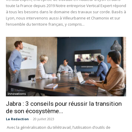
toute la France depuis 2019 Notre entreprise Vertical Expert répond
à tous les besoins dans le domaine des travaux sur corde. Basés à
Lyon, nous intervenons aussi à Villeurbanne et Chamonix et sur
l’ensemble du territoire français, y compris...
Innovations
Jabra : 3 conseils pour réussir la transition
de son écosystème...
La Redaction
-
20 juillet 2023
Avec la généralisation du télétravail, l’utilisation d’outils de