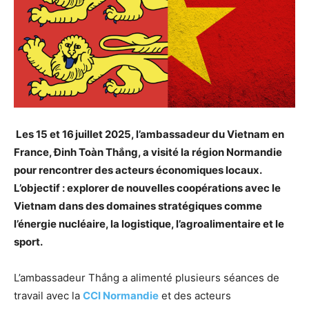
Les 15 et 16 juillet 2025, l’ambassadeur du Vietnam en
France, Đinh Toàn Thắng, a visité la région Normandie
pour rencontrer des acteurs économiques locaux.
L’objectif : explorer de nouvelles coopérations avec le
Vietnam dans des domaines stratégiques comme
l’énergie nucléaire, la logistique, l’agroalimentaire et le
sport.
L’ambassadeur Thắng a alimenté plusieurs séances de
travail avec la
CCI Normandie
et des acteurs