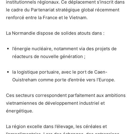
institutionnels régionaux. Ce déplacement s’inscrit dans
le cadre du Partenariat stratégique global récemment
renforcé entre la France et le Vietnam
.
La Normandie dispose de solides atouts dans :
l’énergie nucléaire, notamment via des projets de
réacteurs de nouvelle génération ;
la logistique portuaire, avec le port de Caen-
Ouistreham comme porte d’entrée vers l’Europe.
Ces secteurs correspondent parfaitement aux ambitions
vietnamiennes de développement industriel et
énergétique.
La région excelle dans l’élevage, les céréales et