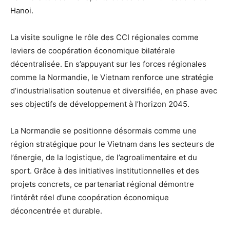
Hanoi
.
La visite souligne le rôle des CCI régionales comme
leviers de coopération économique bilatérale
décentralisée. En s’appuyant sur les forces régionales
comme la Normandie, le Vietnam renforce une stratégie
d’industrialisation soutenue et diversifiée, en phase avec
ses objectifs de développement à l’horizon 2045.
La Normandie se positionne désormais comme une
région stratégique pour le Vietnam dans les secteurs de
l’énergie, de la logistique, de l’agroalimentaire et du
sport. Grâce à des initiatives institutionnelles et des
projets concrets, ce partenariat régional démontre
l’intérêt réel d’une coopération économique
déconcentrée et durable.