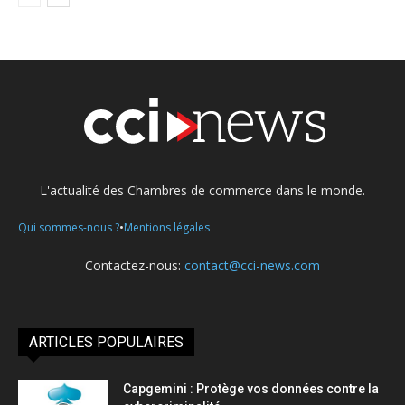
L'actualité des Chambres de commerce dans le monde.
•
Qui sommes-nous ?
Mentions légales
Contactez-nous:
contact@cci-news.com
ARTICLES POPULAIRES
Capgemini : Protège vos données contre la