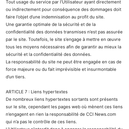
Tout usage du service par l’Utilisateur ayant directement
ou indirectement pour conséquence des dommages doit
faire l’objet d’une indemnisation au profit du site.
Une garantie optimale de la sécurité et de la
confidentialité des données transmises n’est pas assurée
par le site. Toutefois, le site s’engage à mettre en œuvre
tous les moyens nécessaires afin de garantir au mieux la
sécurité et la confidentialité des données.
La responsabilité du site ne peut être engagée en cas de
force majeure ou du fait imprévisible et insurmontable
d’un tiers.
ARTICLE 7 : Liens hypertextes
De nombreux liens hypertextes sortants sont présents
sur le site, cependant les pages web où mènent ces liens
n’engagent en rien la responsabilité de CCI News.com
qui n’a pas le contrôle de ces liens.