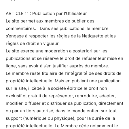
ARTICLE 11 : Publication par l’Utilisateur
Le site permet aux membres de publier des
commentaires. Dans ses publications, le membre
s’engage à respecter les règles de la Netiquette et les
règles de droit en vigueur.
Le site exerce une modération a posteriori sur les
publications et se réserve le droit de refuser leur mise en
ligne, sans avoir à s’en justifier auprès du membre.
Le membre reste titulaire de l’intégralité de ses droits de
propriété intellectuelle. Mais en publiant une publication
sur le site, il cède à la société éditrice le droit non
exclusif et gratuit de représenter, reproduire, adapter,
modifier, diffuser et distribuer sa publication, directement
ou par un tiers autorisé, dans le monde entier, sur tout
support (numérique ou physique), pour la durée de la
propriété intellectuelle. Le Membre cède notamment le