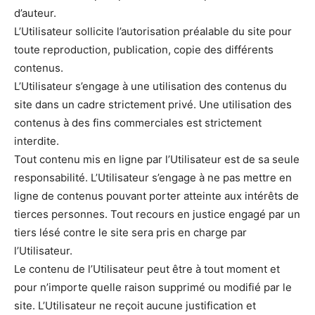
d’auteur.
L’Utilisateur sollicite l’autorisation préalable du site pour
toute reproduction, publication, copie des différents
contenus.
L’Utilisateur s’engage à une utilisation des contenus du
site dans un cadre strictement privé. Une utilisation des
contenus à des fins commerciales est strictement
interdite.
Tout contenu mis en ligne par l’Utilisateur est de sa seule
responsabilité. L’Utilisateur s’engage à ne pas mettre en
ligne de contenus pouvant porter atteinte aux intérêts de
tierces personnes. Tout recours en justice engagé par un
tiers lésé contre le site sera pris en charge par
l’Utilisateur.
Le contenu de l’Utilisateur peut être à tout moment et
pour n’importe quelle raison supprimé ou modifié par le
site. L’Utilisateur ne reçoit aucune justification et