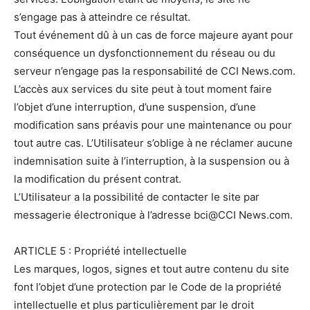
s’engage pas à atteindre ce résultat.
Tout événement dû à un cas de force majeure ayant pour
conséquence un dysfonctionnement du réseau ou du
serveur n’engage pas la responsabilité de CCI News.com.
L’accès aux services du site peut à tout moment faire
l’objet d’une interruption, d’une suspension, d’une
modification sans préavis pour une maintenance ou pour
tout autre cas. L’Utilisateur s’oblige à ne réclamer aucune
indemnisation suite à l’interruption, à la suspension ou à
la modification du présent contrat.
L’Utilisateur a la possibilité de contacter le site par
messagerie électronique à l’adresse bci@CCI News.com.
ARTICLE 5 : Propriété intellectuelle
Les marques, logos, signes et tout autre contenu du site
font l’objet d’une protection par le Code de la propriété
intellectuelle et plus particulièrement par le droit