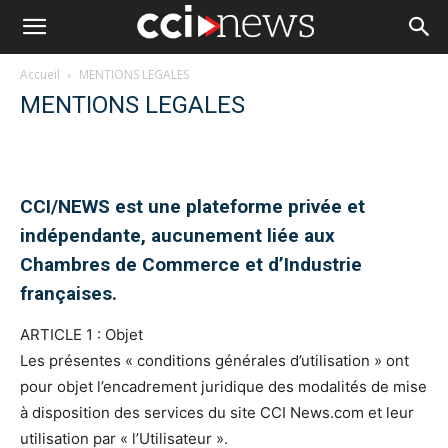
Accueil
MENTIONS LEGALES
MENTIONS LEGALES
CCI/NEWS est une plateforme privée et
indépendante, aucunement liée aux
Chambres de Commerce et d’Industrie
françaises.
ARTICLE 1 : Objet
Les présentes « conditions générales d’utilisation » ont
pour objet l’encadrement juridique des modalités de mise
à disposition des services du site CCI News.com et leur
utilisation par « l’Utilisateur ».