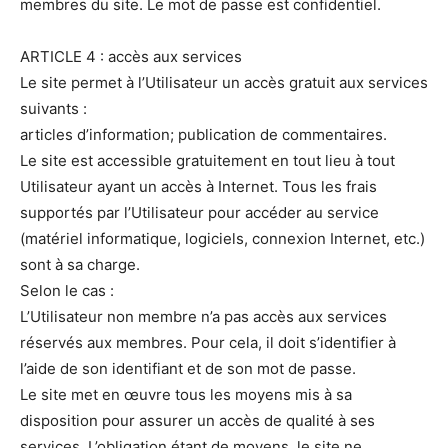
membres du site. Le mot de passe est confidentiel.
ARTICLE 4 : accès aux services
Le site permet à l’Utilisateur un accès gratuit aux services
suivants :
articles d’information; publication de commentaires.
Le site est accessible gratuitement en tout lieu à tout
Utilisateur ayant un accès à Internet. Tous les frais
supportés par l’Utilisateur pour accéder au service
(matériel informatique, logiciels, connexion Internet, etc.)
sont à sa charge.
Selon le cas :
L’Utilisateur non membre n’a pas accès aux services
réservés aux membres. Pour cela, il doit s’identifier à
l’aide de son identifiant et de son mot de passe.
Le site met en œuvre tous les moyens mis à sa
disposition pour assurer un accès de qualité à ses
services. L’obligation étant de moyens, le site ne