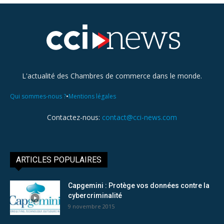
L'actualité des Chambres de commerce dans le monde.
•
Qui sommes-nous ?
Mentions légales
Contactez-nous:
contact@cci-news.com
ARTICLES POPULAIRES
Capgemini : Protège vos données contre la
cybercriminalité
9 novembre 2015