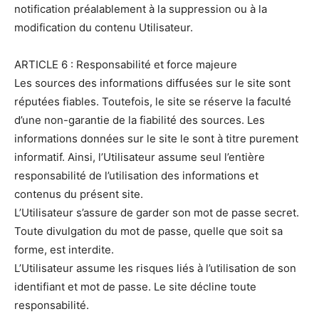
notification préalablement à la suppression ou à la
modification du contenu Utilisateur.
ARTICLE 6 : Responsabilité et force majeure
Les sources des informations diffusées sur le site sont
réputées fiables. Toutefois, le site se réserve la faculté
d’une non-garantie de la fiabilité des sources. Les
informations données sur le site le sont à titre purement
informatif. Ainsi, l’Utilisateur assume seul l’entière
responsabilité de l’utilisation des informations et
contenus du présent site.
L’Utilisateur s’assure de garder son mot de passe secret.
Toute divulgation du mot de passe, quelle que soit sa
forme, est interdite.
L’Utilisateur assume les risques liés à l’utilisation de son
identifiant et mot de passe. Le site décline toute
responsabilité.