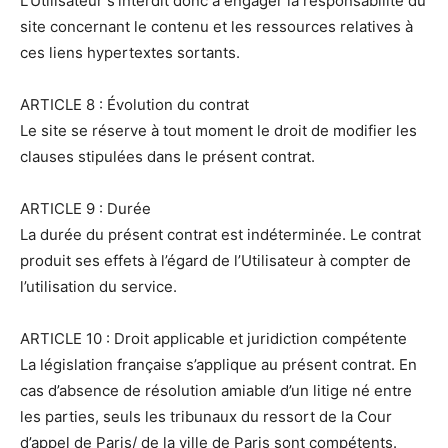
L’Utilisateur s’interdit donc à engager la responsabilité du
site concernant le contenu et les ressources relatives à
ces liens hypertextes sortants.
ARTICLE 8 : Évolution du contrat
Le site se réserve à tout moment le droit de modifier les
clauses stipulées dans le présent contrat.
ARTICLE 9 : Durée
La durée du présent contrat est indéterminée. Le contrat
produit ses effets à l’égard de l’Utilisateur à compter de
l’utilisation du service.
ARTICLE 10 : Droit applicable et juridiction compétente
La législation française s’applique au présent contrat. En
cas d’absence de résolution amiable d’un litige né entre
les parties, seuls les tribunaux du ressort de la Cour
d’appel de Paris/ de la ville de Paris sont compétents.