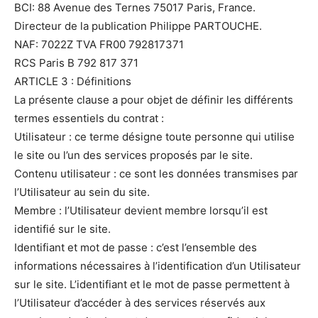
BCI: 88 Avenue des Ternes 75017 Paris, France.
Directeur de la publication Philippe PARTOUCHE.
NAF: 7022Z TVA FR00 792817371
RCS Paris B 792 817 371
ARTICLE 3 : Définitions
La présente clause a pour objet de définir les différents
termes essentiels du contrat :
Utilisateur : ce terme désigne toute personne qui utilise
le site ou l’un des services proposés par le site.
Contenu utilisateur : ce sont les données transmises par
l’Utilisateur au sein du site.
Membre : l’Utilisateur devient membre lorsqu’il est
identifié sur le site.
Identifiant et mot de passe : c’est l’ensemble des
informations nécessaires à l’identification d’un Utilisateur
sur le site. L’identifiant et le mot de passe permettent à
l’Utilisateur d’accéder à des services réservés aux