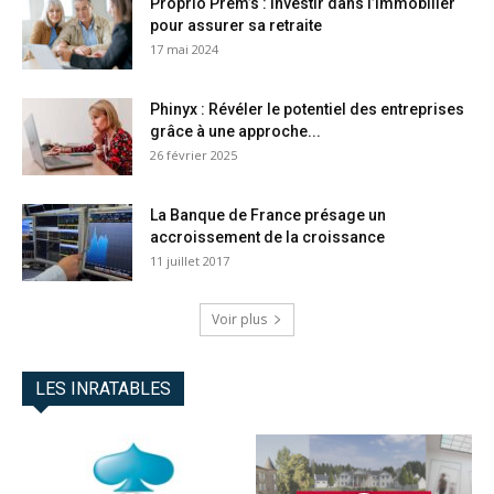
Proprio Prem’s : Investir dans l’immobilier
pour assurer sa retraite
17 mai 2024
Phinyx : Révéler le potentiel des entreprises
grâce à une approche...
26 février 2025
La Banque de France présage un
accroissement de la croissance
11 juillet 2017
Voir plus
LES INRATABLES