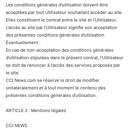
Les conditions générales d’utilisation doivent être
acceptées par tout Utilisateur souhaitant accéder au site.
Elles constituent le contrat entre le site et l’Utilisateur.
L’accès au site par l’Utilisateur signifie son acceptation
des présentes conditions générales d’utilisation.
Éventuellement :
En cas de non-acceptation des conditions générales
d’utilisation stipulées dans le présent contrat, l’Utilisateur
se doit de renoncer à l’accès des services proposés par
le site.
CCI News.com se réserve le droit de modifier
unilatéralement et à tout moment le contenu des
présentes conditions générales d’utilisation.
ARTICLE 2 : Mentions légales
CCI NEWS