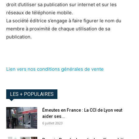
droit d’utiliser sa publication sur internet et sur les
réseaux de téléphonie mobile.
La société éditrice s’engage à faire figurer le nom du
membre à proximité de chaque utilisation de sa
publication.
Lien vers nos conditions générales de vente
LES + POPULAIRES
Émeutes en France : La CCI de Lyon veut
aider ses...
6 juillet 2023