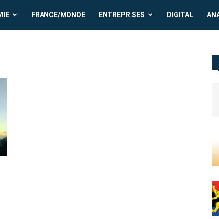
MIE
FRANCE/MONDE
ENTREPRISES
DIGITAL
AN