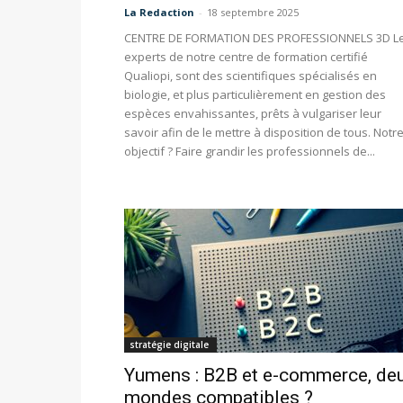
La Redaction
-
18 septembre 2025
CENTRE DE FORMATION DES PROFESSIONNELS 3D L
experts de notre centre de formation certifié
Qualiopi, sont des scientifiques spécialisés en
biologie, et plus particulièrement en gestion des
espèces envahissantes, prêts à vulgariser leur
savoir afin de le mettre à disposition de tous. Notr
objectif ? Faire grandir les professionnels de...
stratégie digitale
Yumens : B2B et e-commerce, de
mondes compatibles ?