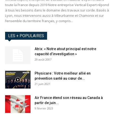
toute la France depuis 2019 Notre entreprise Vertical Expert répond
à tous les besoins dans le domaine des travaux sur corde. Basés à
Lyon, nous intervenons aussi à Villeurbanne et Chamonix et sur
l’ensemble du territoire français, y compris...
LES + POPULAIRES
Atrix: « Notre atout principal est notre
capacité d’investigation »
29 août 2007
Physicare : Votre meilleur allié en
prévention santé au cœur de...
21 juin 2021
Air France étend son réseau au Canada à
partir de juin...
9 février 2023