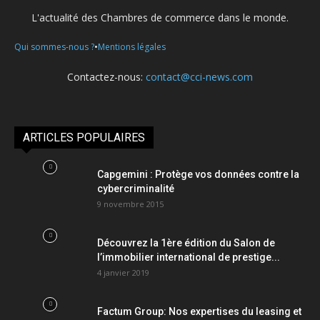
L'actualité des Chambres de commerce dans le monde.
•
Qui sommes-nous ?
Mentions légales
Contactez-nous:
contact@cci-news.com
ARTICLES POPULAIRES
Capgemini : Protège vos données contre la
cybercriminalité
9 novembre 2015
Découvrez la 1ère édition du Salon de
l’immobilier international de prestige...
4 janvier 2019
Factum Group: Nos expertises du leasing et