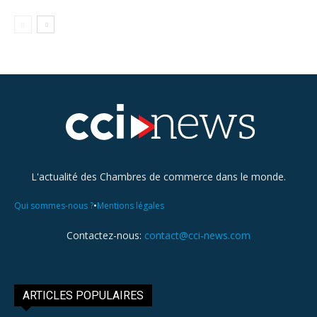
L'actualité des Chambres de commerce dans le monde.
•
Qui sommes-nous ?
Mentions légales
Contactez-nous:
contact@cci-news.com
ARTICLES POPULAIRES