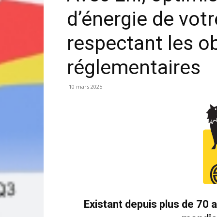
d’énergie de votr
respectant les o
réglementaires
10 mars 2025
Existant depuis plus de 70 a