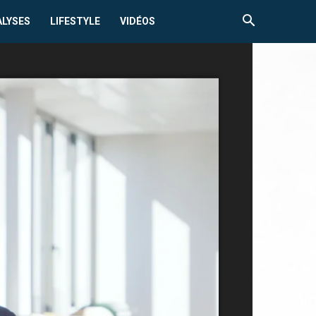
ALYSES
LIFESTYLE
VIDÉOS