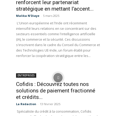
renforcent leur partenariat
stratégique en mettant l’accent...
Malika N'Diaye
-
5 mars 2025
L'Union européenne et l'Inde ont récemment
intensifié leurs relations en se concentrant sur des
secteurs essentiels comme l'intelligence artificielle
(IA), le commerce et la sécurité. Ces discussions
s'inscrivent dans le cadre du Conseil du Commerce et
des Technologies UE-Inde, un forum établi pour
renforcer la coopération stratégique entre les...
ENTREPRISES
Cofidis : Découvrez toutes nos
solutions de paiement fractionné
et crédits...
La Redaction
-
13 février 2025
Spécialiste du crédit à la consommation, Cofidis