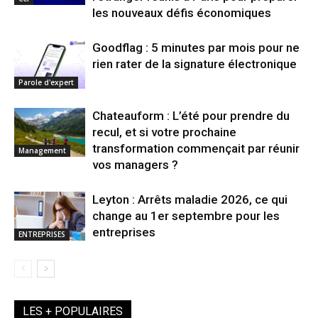
les nouveaux défis économiques
Goodflag : 5 minutes par mois pour ne
rien rater de la signature électronique
Parole d'expert
Chateauform : L’été pour prendre du
recul, et si votre prochaine
transformation commençait par réunir
Management
vos managers ?
Leyton : Arrêts maladie 2026, ce qui
change au 1er septembre pour les
entreprises
ENTREPRISES
LES + POPULAIRES