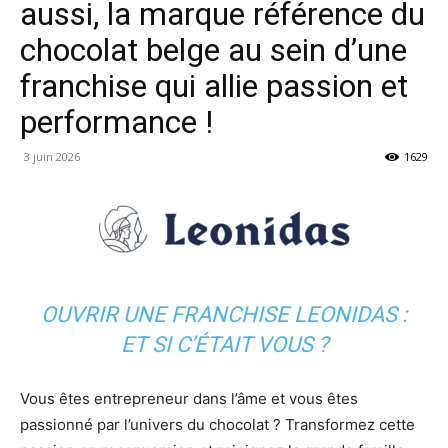
aussi, la marque référence du
chocolat belge au sein d’une
franchise qui allie passion et
performance !
3 juin 2026
1629
OUVRIR UNE FRANCHISE LEONIDAS :
ET SI C’ÉTAIT VOUS ?
Vous êtes entrepreneur dans l’âme et vous êtes
passionné par l’univers du chocolat ? Transformez cette