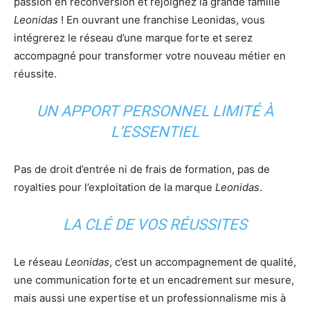
passion en reconversion et rejoignez la grande famille
Leonidas
! En ouvrant une franchise Leonidas, vous
intégrerez le réseau d’une marque forte et serez
accompagné pour transformer votre nouveau métier en
réussite.
UN APPORT PERSONNEL LIMITÉ À
L’ESSENTIEL
Pas de droit d’entrée ni de frais de formation, pas de
royalties pour l’exploitation de la marque
Leonidas
.
LA CLÉ DE VOS RÉUSSITES
Le réseau
Leonidas
, c’est un accompagnement de qualité,
une communication forte et un encadrement sur mesure,
mais aussi une expertise et un professionnalisme mis à