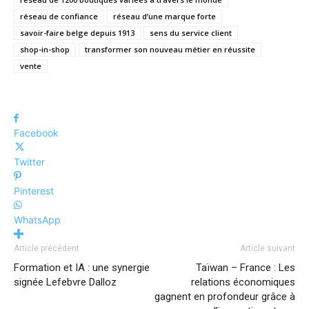
réseau de confiance
réseau d’une marque forte
savoir-faire belge depuis 1913
sens du service client
shop-in-shop
transformer son nouveau métier en réussite
vente
Facebook
Twitter
Pinterest
WhatsApp
Article précédent
Article suivant
Formation et IA : une synergie
Taïwan – France : Les
signée Lefebvre Dalloz
relations économiques
gagnent en profondeur grâce à