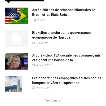
Après 200 ans de relations bilatérales, le
Brésil et les États-Unis...
7 juin 2024
Bruxelles planche sur la gouvernance
économique de l’Europe
31 mai 2010
Article video. TVA sociale: les commerçants
craignent une baisse de la...
31 janvier 2012
Les opportunités émergentes saisies par les
banques privées européennes
28 février 2011
Voir plus