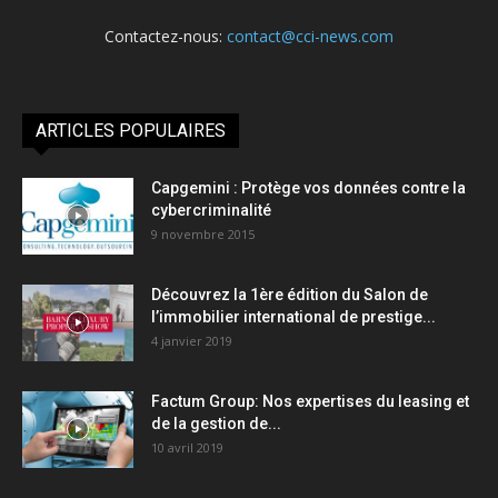
Contactez-nous:
contact@cci-news.com
ARTICLES POPULAIRES
Capgemini : Protège vos données contre la
cybercriminalité
9 novembre 2015
Découvrez la 1ère édition du Salon de
l’immobilier international de prestige...
4 janvier 2019
Factum Group: Nos expertises du leasing et
de la gestion de...
10 avril 2019