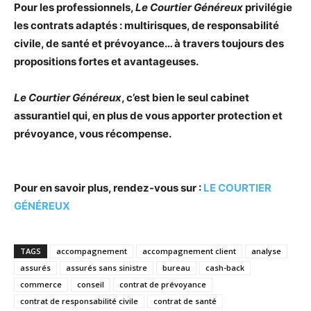
Pour les professionnels,
Le Courtier Généreux
privilégie
les contrats adaptés : multirisques, de responsabilité
civile, de santé et prévoyance… à travers toujours des
propositions fortes et avantageuses.
Le Courtier Généreux
, c’est bien le seul cabinet
assurantiel qui, en plus de vous apporter protection et
prévoyance, vous récompense.
Pour en savoir plus, rendez-vous sur :
LE COURTIER
GÉNÉREUX
TAGS
accompagnement
accompagnement client
analyse
assurés
assurés sans sinistre
bureau
cash-back
commerce
conseil
contrat de prévoyance
contrat de responsabilité civile
contrat de santé