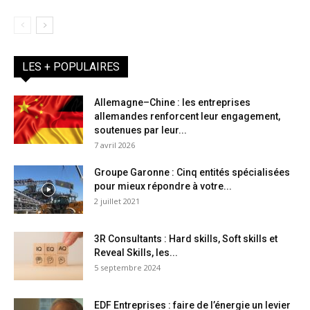
LES + POPULAIRES
Allemagne–Chine : les entreprises
allemandes renforcent leur engagement,
soutenues par leur...
7 avril 2026
Groupe Garonne : Cinq entités spécialisées
pour mieux répondre à votre...
2 juillet 2021
3R Consultants : Hard skills, Soft skills et
Reveal Skills, les...
5 septembre 2024
EDF Entreprises : faire de l’énergie un levier