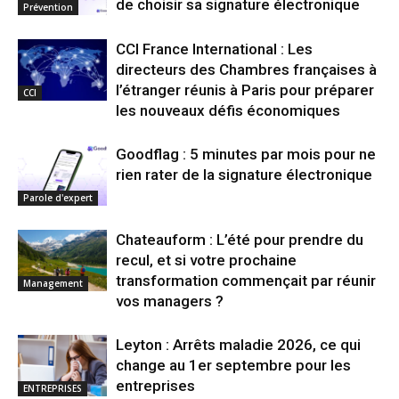
de choisir sa signature électronique
Prévention
CCI France International : Les
directeurs des Chambres françaises à
l’étranger réunis à Paris pour préparer
CCI
les nouveaux défis économiques
Goodflag : 5 minutes par mois pour ne
rien rater de la signature électronique
Parole d'expert
Chateauform : L’été pour prendre du
recul, et si votre prochaine
transformation commençait par réunir
Management
vos managers ?
Leyton : Arrêts maladie 2026, ce qui
change au 1er septembre pour les
entreprises
ENTREPRISES