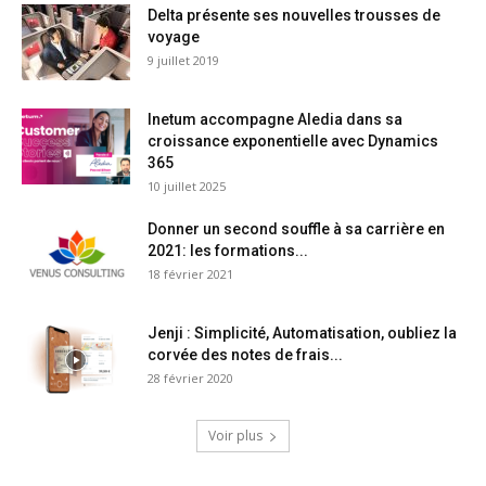
Delta présente ses nouvelles trousses de
voyage
9 juillet 2019
Inetum accompagne Aledia dans sa
croissance exponentielle avec Dynamics
365
10 juillet 2025
Donner un second souffle à sa carrière en
2021: les formations...
18 février 2021
Jenji : Simplicité, Automatisation, oubliez la
corvée des notes de frais...
28 février 2020
Voir plus