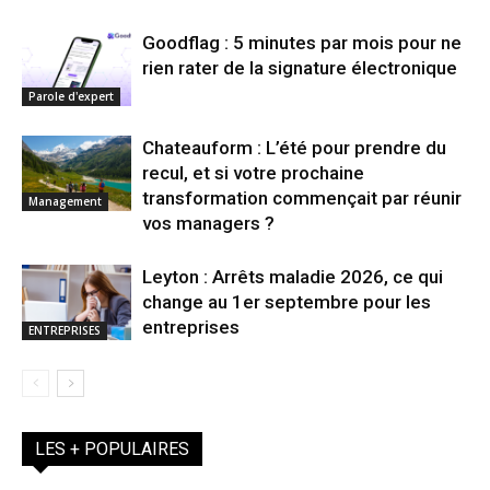
Goodflag : 5 minutes par mois pour ne
rien rater de la signature électronique
Parole d'expert
Chateauform : L’été pour prendre du
recul, et si votre prochaine
transformation commençait par réunir
Management
vos managers ?
Leyton : Arrêts maladie 2026, ce qui
change au 1er septembre pour les
entreprises
ENTREPRISES
LES + POPULAIRES