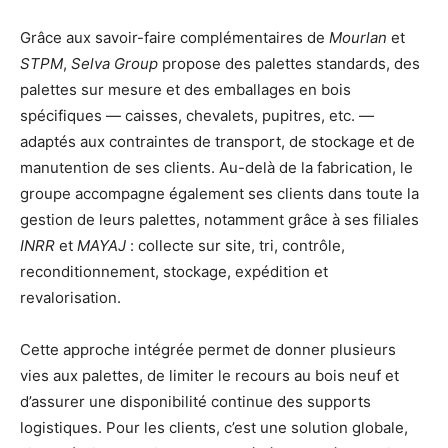
Grâce aux savoir-faire complémentaires de
Mourlan
et
STPM
,
Selva Group
propose des palettes standards, des
palettes sur mesure et des emballages en bois
spécifiques — caisses, chevalets, pupitres, etc. —
adaptés aux contraintes de transport, de stockage et de
manutention de ses clients. Au-delà de la fabrication, le
groupe accompagne également ses clients dans toute la
gestion de leurs palettes, notamment grâce à ses filiales
INRR
et
MAYAJ
: collecte sur site, tri, contrôle,
reconditionnement, stockage, expédition et
revalorisation.
Cette approche intégrée permet de donner plusieurs
vies aux palettes, de limiter le recours au bois neuf et
d’assurer une disponibilité continue des supports
logistiques. Pour les clients, c’est une solution globale,