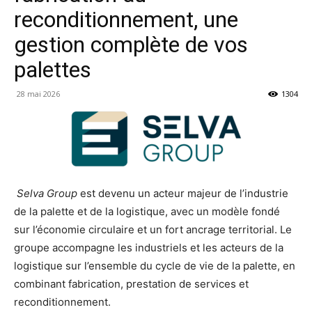
reconditionnement, une
gestion complète de vos
palettes
28 mai 2026
1304
Selva Group
est devenu un acteur majeur de l’industrie
de la palette et de la logistique, avec un modèle fondé
sur l’économie circulaire et un fort ancrage territorial. Le
groupe accompagne les industriels et les acteurs de la
logistique sur l’ensemble du cycle de vie de la palette, en
combinant fabrication, prestation de services et
reconditionnement.