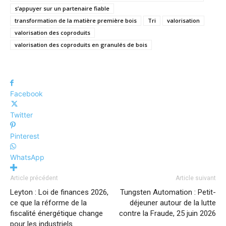
s’appuyer sur un partenaire fiable
transformation de la matière première bois
Tri
valorisation
valorisation des coproduits
valorisation des coproduits en granulés de bois
Facebook
Twitter
Pinterest
WhatsApp
Article précédent
Article suivant
Leyton : Loi de finances 2026,
Tungsten Automation : Petit-
ce que la réforme de la
déjeuner autour de la lutte
fiscalité énergétique change
contre la Fraude, 25 juin 2026
pour les industriels