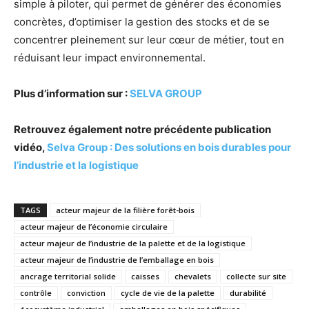
simple à piloter, qui permet de générer des économies
concrètes, d’optimiser la gestion des stocks et de se
concentrer pleinement sur leur cœur de métier, tout en
réduisant leur impact environnemental.
Plus d’information sur :
SELVA GROUP
Retrouvez également notre précédente publication
vidéo,
Selva Group : Des solutions en bois durables pour
l’industrie et la logistique
TAGS
acteur majeur de la filière forêt-bois
acteur majeur de l’économie circulaire
acteur majeur de l’industrie de la palette et de la logistique
acteur majeur de l’industrie de l’emballage en bois
ancrage territorial solide
caisses
chevalets
collecte sur site
contrôle
conviction
cycle de vie de la palette
durabilité