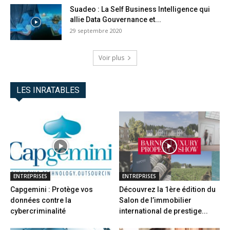
Suadeo : La Self Business Intelligence qui
allie Data Gouvernance et...
29 septembre 2020
Voir plus
LES INRATABLES
ENTREPRISES
ENTREPRISES
Capgemini : Protège vos
Découvrez la 1ère édition du
données contre la
Salon de l’immobilier
cybercriminalité
international de prestige...