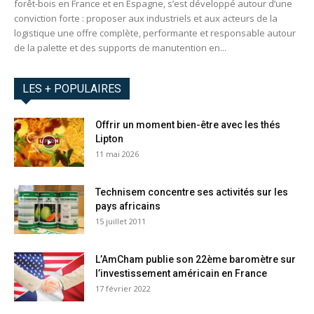
forêt-bois en France et en Espagne, s’est développé autour d’une
conviction forte : proposer aux industriels et aux acteurs de la
logistique une offre complète, performante et responsable autour
de la palette et des supports de manutention en...
LES + POPULAIRES
Offrir un moment bien-être avec les thés
Lipton
11 mai 2026
Technisem concentre ses activités sur les
pays africains
15 juillet 2011
L’AmCham publie son 22ème baromètre sur
l’investissement américain en France
17 février 2022