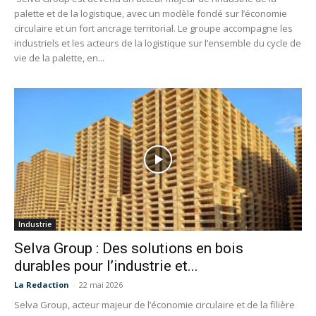
palette et de la logistique, avec un modèle fondé sur l’économie
circulaire et un fort ancrage territorial. Le groupe accompagne les
industriels et les acteurs de la logistique sur l’ensemble du cycle de
vie de la palette, en...
Industrie
Selva Group : Des solutions en bois
durables pour l’industrie et...
La Redaction
-
22 mai 2026
Selva Group, acteur majeur de l’économie circulaire et de la filière