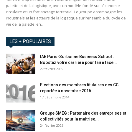
palette et de la logistique, avec un modèle fondé sur l’économie
circulaire et un fort ancrage territorial. Le groupe accompagne les
industriels et les acteurs de la logistique sur l’ensemble du cycle de
vie de la palette, en...
LES + POPULAIRES
IAE Paris-Sorbonne Business School :
Boostez votre carrière pour faire face...
27 février 2019
Elections des membres titulaires des CCI
reportée à novembre 2016
17 décembre 2014
Groupe SMEG : Partenaire des entreprises et
collectivités pour la maîtrise...
24 février 2026