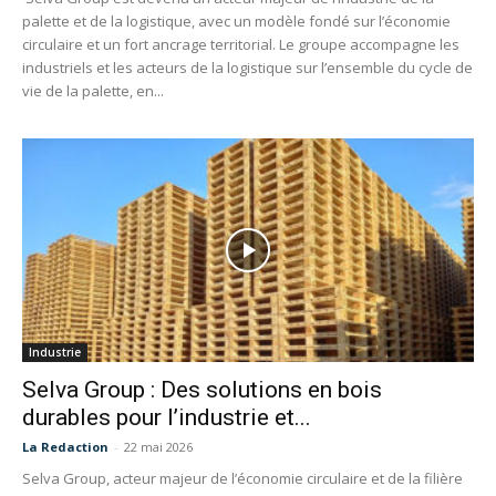
palette et de la logistique, avec un modèle fondé sur l’économie
circulaire et un fort ancrage territorial. Le groupe accompagne les
industriels et les acteurs de la logistique sur l’ensemble du cycle de
vie de la palette, en...
Industrie
Selva Group : Des solutions en bois
durables pour l’industrie et...
La Redaction
-
22 mai 2026
Selva Group, acteur majeur de l’économie circulaire et de la filière