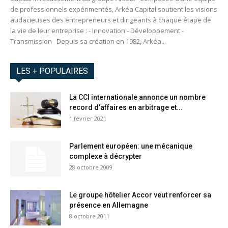
de professionnels expérimentés, Arkéa Capital soutient les visions
audacieuses des entrepreneurs et dirigeants à chaque étape de
la vie de leur entreprise : - Innovation - Développement -
Transmission Depuis sa création en 1982, Arkéa...
LES + POPULAIRES
La CCI internationale annonce un nombre
record d’affaires en arbitrage et...
1 février 2021
Parlement européen: une mécanique
complexe à décrypter
28 octobre 2009
Le groupe hôtelier Accor veut renforcer sa
présence en Allemagne
8 octobre 2011