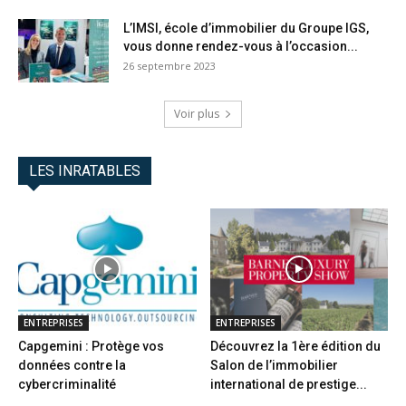
L’IMSI, école d’immobilier du Groupe IGS,
vous donne rendez-vous à l’occasion...
26 septembre 2023
Voir plus
LES INRATABLES
ENTREPRISES
ENTREPRISES
Capgemini : Protège vos
Découvrez la 1ère édition du
données contre la
Salon de l’immobilier
cybercriminalité
international de prestige...