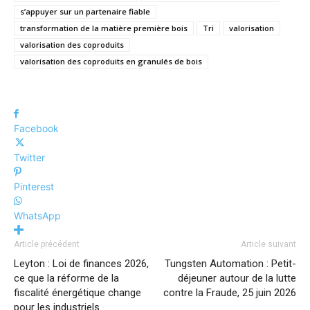
s’appuyer sur un partenaire fiable
transformation de la matière première bois
Tri
valorisation
valorisation des coproduits
valorisation des coproduits en granulés de bois
Facebook
Twitter
Pinterest
WhatsApp
Article précédent
Article suivant
Leyton : Loi de finances 2026,
Tungsten Automation : Petit-
ce que la réforme de la
déjeuner autour de la lutte
fiscalité énergétique change
contre la Fraude, 25 juin 2026
pour les industriels