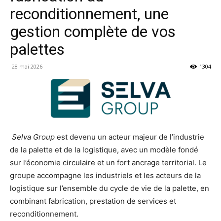
reconditionnement, une
gestion complète de vos
palettes
28 mai 2026
1304
Selva Group
est devenu un acteur majeur de l’industrie
de la palette et de la logistique, avec un modèle fondé
sur l’économie circulaire et un fort ancrage territorial. Le
groupe accompagne les industriels et les acteurs de la
logistique sur l’ensemble du cycle de vie de la palette, en
combinant fabrication, prestation de services et
reconditionnement.