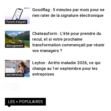
Goodflag : 5 minutes par mois pour ne
rien rater de la signature électronique
Parole d'expert
Chateauform : L’été pour prendre du
recul, et si votre prochaine
transformation commençait par réunir
Management
vos managers ?
Leyton : Arrêts maladie 2026, ce qui
change au 1er septembre pour les
entreprises
ENTREPRISES
LES + POPULAIRES