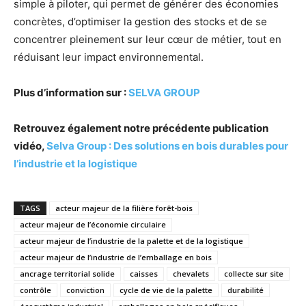
simple à piloter, qui permet de générer des économies
concrètes, d’optimiser la gestion des stocks et de se
concentrer pleinement sur leur cœur de métier, tout en
réduisant leur impact environnemental.
Plus d’information sur :
SELVA GROUP
Retrouvez également notre précédente publication
vidéo,
Selva Group : Des solutions en bois durables pour
l’industrie et la logistique
TAGS
acteur majeur de la filière forêt-bois
acteur majeur de l’économie circulaire
acteur majeur de l’industrie de la palette et de la logistique
acteur majeur de l’industrie de l’emballage en bois
ancrage territorial solide
caisses
chevalets
collecte sur site
contrôle
conviction
cycle de vie de la palette
durabilité