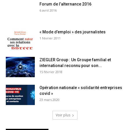
Forum de l’alternance 2016
6 avril 2016
« Mode d’emploi » des journalistes
1 février 2011
ZIEGLER Group : Un Groupe familial et
international reconnu pour son...
15 février 2018
Opération nationale « solidarité entreprises
covid »
23 mars 2020
Voir plus