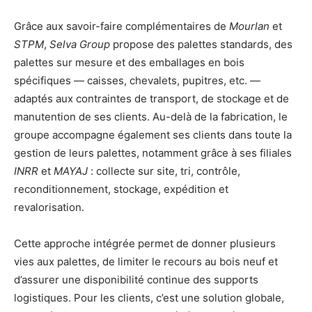
Grâce aux savoir-faire complémentaires de
Mourlan
et
STPM
,
Selva Group
propose des palettes standards, des
palettes sur mesure et des emballages en bois
spécifiques — caisses, chevalets, pupitres, etc. —
adaptés aux contraintes de transport, de stockage et de
manutention de ses clients. Au-delà de la fabrication, le
groupe accompagne également ses clients dans toute la
gestion de leurs palettes, notamment grâce à ses filiales
INRR
et
MAYAJ
: collecte sur site, tri, contrôle,
reconditionnement, stockage, expédition et
revalorisation.
Cette approche intégrée permet de donner plusieurs
vies aux palettes, de limiter le recours au bois neuf et
d’assurer une disponibilité continue des supports
logistiques. Pour les clients, c’est une solution globale,