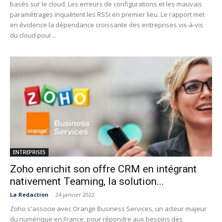
basés sur le cloud. Les erreurs de configurations et les mauvais
paramétrages inquiètent les RSSI en premier lieu. Le rapport met
en évidence la dépendance croissante des entreprises vis-à-vis
du cloud pour...
ENTREPRISES
Zoho enrichit son offre CRM en intégrant
nativement Teaming, la solution...
La Redaction
-
24 janvier 2022
Zoho s'associe avec Orange Business Services, un acteur majeur
du numérique en France, pour répondre aux besoins des