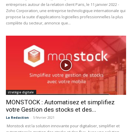
entreprises autour de la relation client Paris, le 11 janvier 2022 -
Zoho Corporation, une entreprise technologique internationale qui
propose la suite d’applications logicielles professionnelles la plus
complète du secteur, annonce que...
stratégie digitale
MONSTOCK : Automatisez et simplifiez
votre Gestion des stocks et des...
La Redaction
-
5 février 2021
Monstock est la solution innovante pour digitaliser, simplifier et