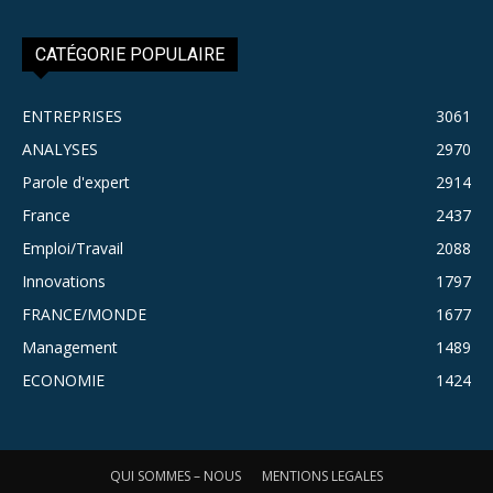
CATÉGORIE POPULAIRE
ENTREPRISES
3061
ANALYSES
2970
Parole d'expert
2914
France
2437
Emploi/Travail
2088
Innovations
1797
FRANCE/MONDE
1677
Management
1489
ECONOMIE
1424
QUI SOMMES – NOUS
MENTIONS LEGALES