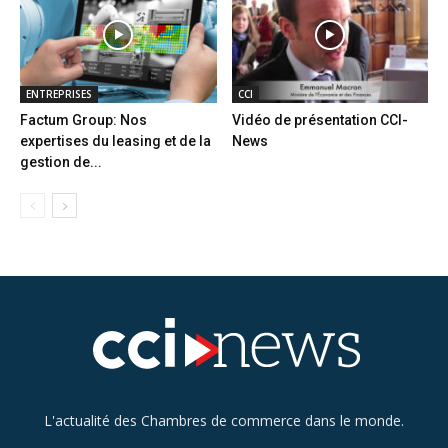
ENTREPRISES
CCI
Factum Group: Nos
Vidéo de présentation CCI-
expertises du leasing et de la
News
gestion de...
L'actualité des Chambres de commerce dans le monde.