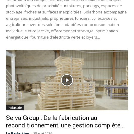
photovoltaïques de proximité sur toitures, parkings, espaces de
stockage, friches et surfaces inexploitées. Solarhona accompagne
entreprises, industriels, propriétaires fonciers, collectivités et
agriculteurs avec des solutions adaptées : autoconsommation
individuelle et collective, effacement et stockage, optimisation
énergétique, fourniture d’électricité verte et loyers...
Industrie
Selva Group : De la fabrication au
reconditionnement, une gestion complète...
La Redaction
-
28 mai 2026