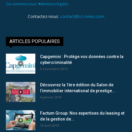
•
Qui sommes-nous ?
Mentions légales
Contactez-nous:
contact@cci-news.com
ARTICLES POPULAIRES
Capgemini : Protège vos données contre la
cybercriminalité
9 novembre 2015
Découvrez la 1ère édition du Salon de
l’immobilier international de prestige...
4 janvier 2019
Factum Group: Nos expertises du leasing et
de la gestion de...
10 avril 2019