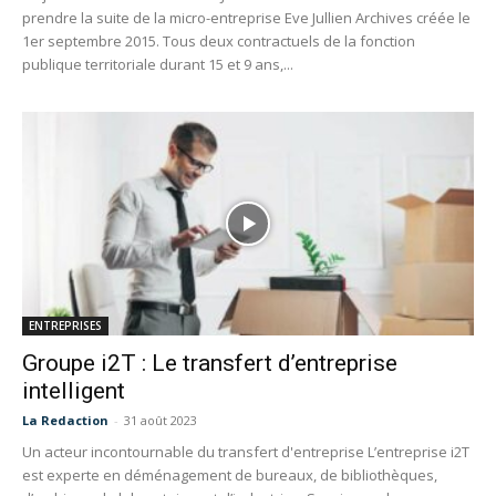
prendre la suite de la micro-entreprise Eve Jullien Archives créée le
1er septembre 2015. Tous deux contractuels de la fonction
publique territoriale durant 15 et 9 ans,...
ENTREPRISES
Groupe i2T : Le transfert d’entreprise
intelligent
La Redaction
-
31 août 2023
Un acteur incontournable du transfert d'entreprise L’entreprise i2T
est experte en déménagement de bureaux, de bibliothèques,