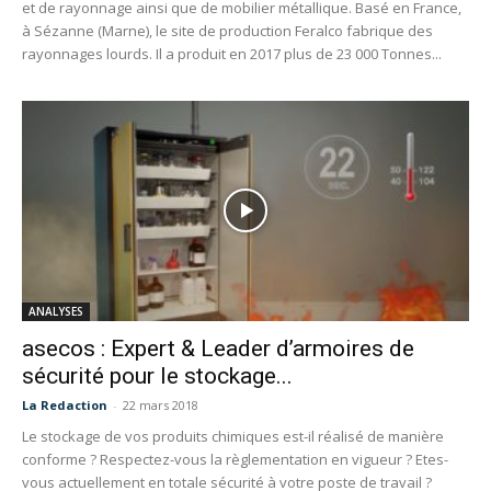
et de rayonnage ainsi que de mobilier métallique. Basé en France,
à Sézanne (Marne), le site de production Feralco fabrique des
rayonnages lourds. Il a produit en 2017 plus de 23 000 Tonnes...
ANALYSES
asecos : Expert & Leader d’armoires de
sécurité pour le stockage...
La Redaction
-
22 mars 2018
Le stockage de vos produits chimiques est-il réalisé de manière
conforme ? Respectez-vous la règlementation en vigueur ? Etes-
vous actuellement en totale sécurité à votre poste de travail ?