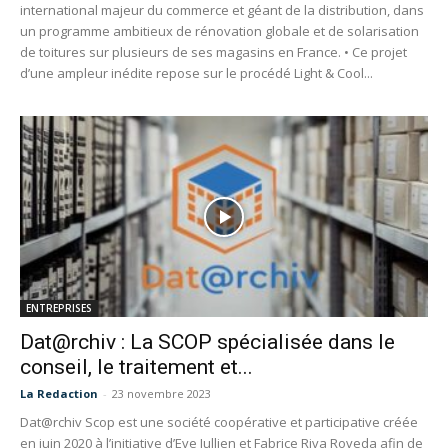
international majeur du commerce et géant de la distribution, dans
un programme ambitieux de rénovation globale et de solarisation
de toitures sur plusieurs de ses magasins en France. • Ce projet
d’une ampleur inédite repose sur le procédé Light & Cool...
ENTREPRISES
Dat@rchiv : La SCOP spécialisée dans le
conseil, le traitement et...
La Redaction
-
23 novembre 2023
Dat@rchiv Scop est une société coopérative et participative créée
en juin 2020 à l’initiative d’Eve Jullien et Fabrice Riva Roveda afin de