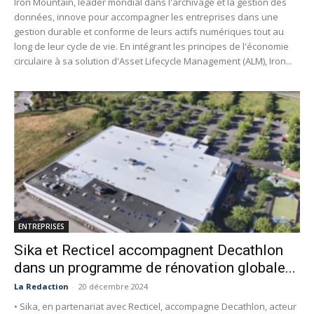
Iron Mountain, leader mondial dans l'archivage et la gestion des
données, innove pour accompagner les entreprises dans une
gestion durable et conforme de leurs actifs numériques tout au
long de leur cycle de vie. En intégrant les principes de l'économie
circulaire à sa solution d'Asset Lifecycle Management (ALM), Iron...
ENTREPRISES
Sika et Recticel accompagnent Decathlon
dans un programme de rénovation globale...
La Redaction
-
20 décembre 2024
• Sika, en partenariat avec Recticel, accompagne Decathlon, acteur