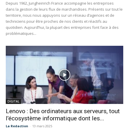
Depuis 1962, Jungheinrich France accompagne les entreprises
dans la gestion de leurs flux de marchandises. Présents sur tout le
territoire, nous nous appuyons sur un réseau d’agences et de
techniciens pour être proches de nos clients et réactifs au
quotidien. Aujourd’hui, la plupart des entreprises font face à des
problématiques...
DIGITAL
Lenovo : Des ordinateurs aux serveurs, tout
l’écosystème informatique dont les...
La Redaction
-
13 mars 2025