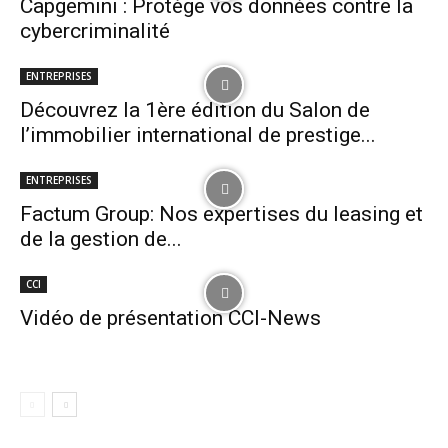
Capgemini : Protège vos données contre la
cybercriminalité
ENTREPRISES
Découvrez la 1ère édition du Salon de
l’immobilier international de prestige...
ENTREPRISES
Factum Group: Nos expertises du leasing et
de la gestion de...
CCI
Vidéo de présentation CCI-News