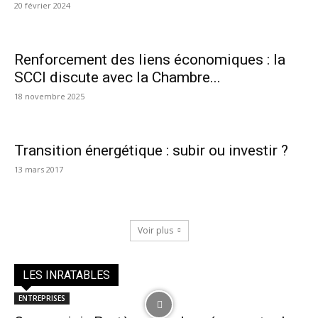
20 février 2024
Renforcement des liens économiques : la
SCCI discute avec la Chambre...
18 novembre 2025
Transition énergétique : subir ou investir ?
13 mars 2017
Voir plus
LES INRATABLES
ENTREPRISES