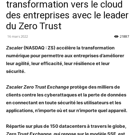
transformation vers le cloud
des entreprises avec le leader
du Zero Trust
16 mars 2022
21887
Zscaler
(NASDAQ : ZS) accélère la transformation
numérique pour permettre aux entreprises d’améliorer
leur agilité, leur efficacité, leur résilience et leur
sécurité.
Zscaler Zero Trust Exchange
protège des milliers de
clients contre les cyberattaques et la perte de données
en connectant en toute sécurité les utilisateurs et les
applications, n’importe où et sur n’importe quel appareil.
Répartie sur plus de 150 datacenters à travers le globe,
Zero Trust Exchange
, qui repose sur le modèle SSE, est