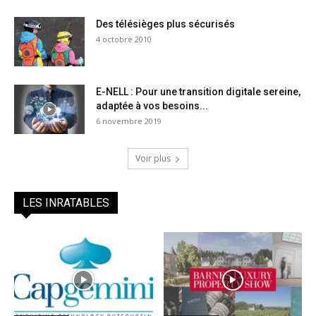
Des télésièges plus sécurisés
4 octobre 2010
E-NELL : Pour une transition digitale sereine,
adaptée à vos besoins...
6 novembre 2019
Voir plus
LES INRATABLES