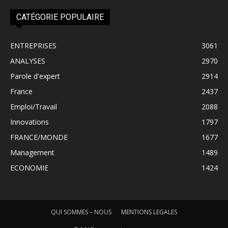
CATÉGORIE POPULAIRE
ENTREPRISES
3061
ANALYSES
2970
Parole d'expert
2914
France
2437
Emploi/Travail
2088
Innovations
1797
FRANCE/MONDE
1677
Management
1489
ECONOMIE
1424
QUI SOMMES – NOUS
MENTIONS LEGALES