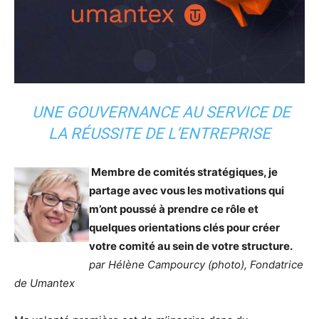
UNE GOUVERNANCE AU SERVICE DE
LA RÉUSSITE DE L’ENTREPRISE
Membre de comités stratégiques, je
partage avec vous les motivations qui
m’ont poussé à prendre ce rôle et
quelques orientations clés pour créer
votre comité au sein de votre structure.
par Hélène Campourcy (photo), Fondatrice
de Umantex