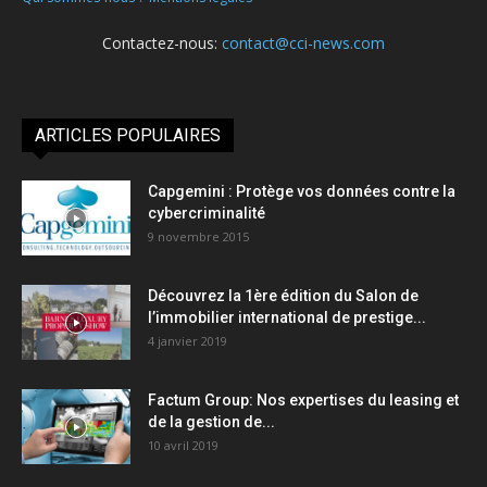
Contactez-nous:
contact@cci-news.com
ARTICLES POPULAIRES
Capgemini : Protège vos données contre la
cybercriminalité
9 novembre 2015
Découvrez la 1ère édition du Salon de
l’immobilier international de prestige...
4 janvier 2019
Factum Group: Nos expertises du leasing et
de la gestion de...
10 avril 2019