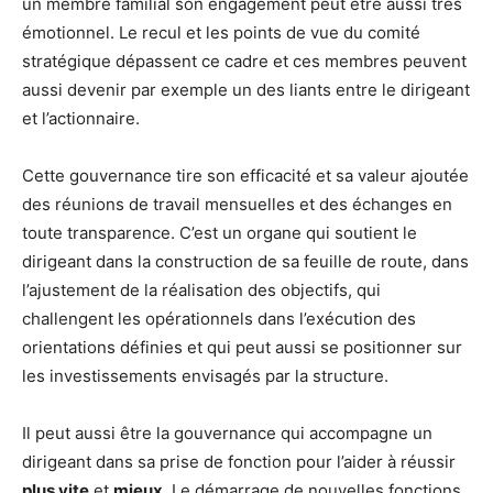
un membre familial son engagement peut être aussi très
émotionnel. Le recul et les points de vue du comité
stratégique dépassent ce cadre et ces membres peuvent
aussi devenir par exemple un des liants entre le dirigeant
et l’actionnaire.
Cette gouvernance tire son efficacité et sa valeur ajoutée
des réunions de travail mensuelles et des échanges en
toute transparence. C’est un organe qui soutient le
dirigeant dans la construction de sa feuille de route, dans
l’ajustement de la réalisation des objectifs, qui
challengent les opérationnels dans l’exécution des
orientations définies et qui peut aussi se positionner sur
les investissements envisagés par la structure.
Il peut aussi être la gouvernance qui accompagne un
dirigeant dans sa prise de fonction pour l’aider à réussir
plus vite
et
mieux.
Le démarrage de nouvelles fonctions