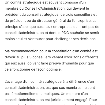
Un comité stratégique est souvent composé d’un
membre du Conseil d’Administration, qui devient le
président du conseil stratégique, de trois conseillers et
du président ou du directeur général de l’entreprise. Le
principe s’applique aussi aux entreprises qui n’ont pas de
conseil d’administration et dont le PDG souhaite se sentir
moins seul et s’entourer pour challenger ses décisions.
Ma recommandation pour la constitution d’un comité est
d’avoir au plus 3 conseillers venant d’horizons différents
qui eux aussi doivent faire preuve d’humilité pour que
cela fonctionne de façon optimale.
L’avantage d’un comité stratégique à la différence d’un
conseil d’administration, est que ses membres ne sont
pas émotionnellement impliqués. Un membre d’un
conseil d’administration est juridiquement engagé. Pour