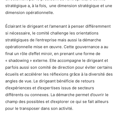
stratégique a, à la fois,
une dimension stratégique et une
dimension opérationnelle.
Éclairant le dirigeant et l’amenant à penser différemment
si nécessaire, le comité challenge les orientations
stratégiques de l’entreprise mais aussi la démarche
opérationnelle mise en œuvre. Cette gouvernance a au
final un rôle d’effet miroir, en prenant une forme de
« shadowing » externe. Elle accompagne le dirigeant et
parfois aussi son comité de direction pour éviter certains
écueils et accélérer les réflexions grâce à la diversité des
angles de vue. Le dirigeant bénéficie de retours
d’expériences et d’expertises issus de secteurs
différents ou connexes. La démarche permet d’ouvrir le
champ des possibles et d’explorer ce qui se fait ailleurs
pour le transposer dans son activité.