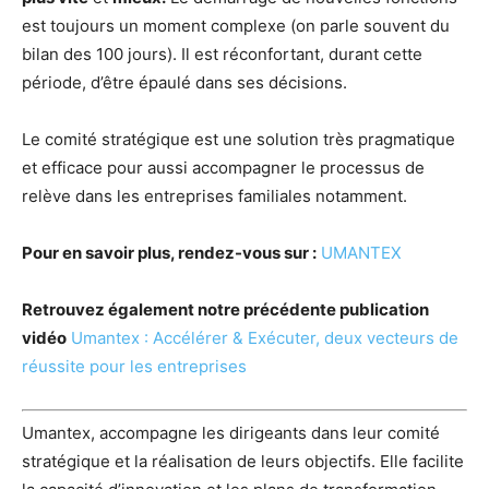
est toujours un moment complexe (on parle souvent du
bilan des 100 jours). Il est réconfortant, durant cette
période, d’être épaulé dans ses décisions.
Le comité stratégique est une solution très pragmatique
et efficace pour aussi accompagner le processus de
relève dans les entreprises familiales notamment.
Pour en savoir plus, rendez-vous sur :
UMANTEX
Retrouvez également notre précédente publication
vidéo
Umantex : Accélérer & Exécuter, deux vecteurs de
réussite pour les entreprises
Umantex, accompagne les dirigeants dans leur comité
stratégique et la réalisation de leurs objectifs. Elle facilite