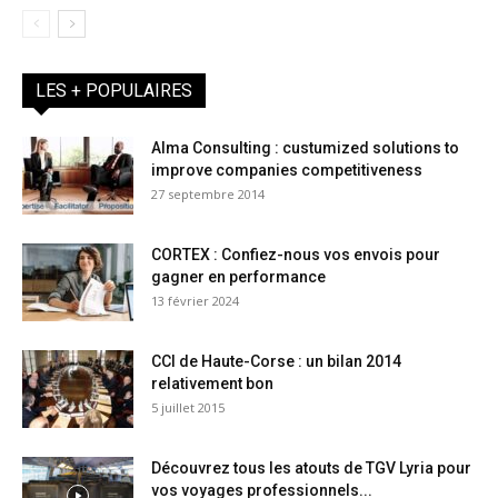
LES + POPULAIRES
Alma Consulting : custumized solutions to
improve companies competitiveness
27 septembre 2014
CORTEX : Confiez-nous vos envois pour
gagner en performance
13 février 2024
CCI de Haute-Corse : un bilan 2014
relativement bon
5 juillet 2015
Découvrez tous les atouts de TGV Lyria pour
vos voyages professionnels...