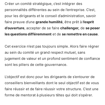
Créer un comité stratégique, c’est intégrer des
personnalités différentes au sein de l’entreprise. C’est,
pour les dirigeants et le conseil d’administration, savoir
faire preuve d’une
grande humilité
, être prêt à
l’esprit
d’ouverture
, accepter de se faire
challenger,
de
se poser
les questions différemment
et de
se remettre en cause
.
Cet exercice n’est pas toujours simple. Alors faire régner
au sein du comité un grand respect mutuel, sans
jugement de valeur et un profond sentiment de confiance
sont les piliers de cette gouvernance.
L’objectif est donc pour les dirigeants de s’entourer de
conseillers bienveillants dont le seul objectif est de vous
faire réussir et de faire réussir votre structure. C’est une
forme de mentorat à plusieurs têtes qui doit s’opérer.