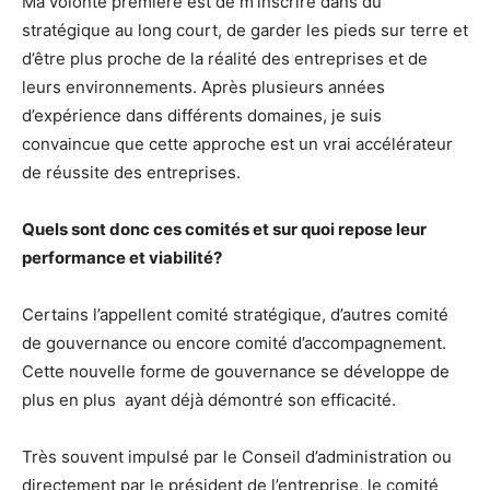
Ma volonté première est de m’inscrire dans du
stratégique au long court, de garder les pieds sur terre et
d’être plus proche de la réalité des entreprises et de
leurs environnements. Après plusieurs années
d’expérience dans différents domaines, je suis
convaincue que cette approche est un vrai accélérateur
de réussite des entreprises.
Quels sont donc ces comités et sur quoi repose leur
performance et viabilité?
Certains l’appellent comité stratégique, d’autres comité
de gouvernance ou encore comité d’accompagnement.
Cette nouvelle forme de gouvernance se développe de
plus en plus
ayant déjà démontré son efficacité.
Très souvent impulsé par le Conseil d’administration ou
directement par le président de l’entreprise, le comité