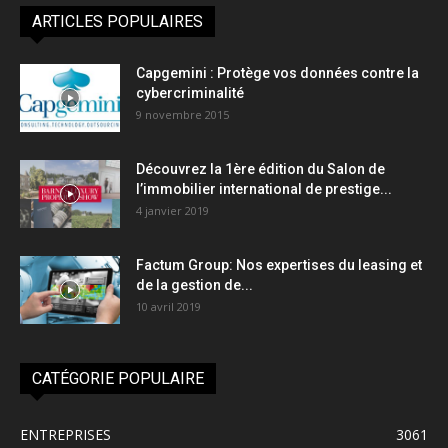
ARTICLES POPULAIRES
Capgemini : Protège vos données contre la
cybercriminalité
9 novembre 2015
Découvrez la 1ère édition du Salon de
l’immobilier international de prestige...
4 janvier 2019
Factum Group: Nos expertises du leasing et
de la gestion de...
10 avril 2019
CATÉGORIE POPULAIRE
ENTREPRISES
3061