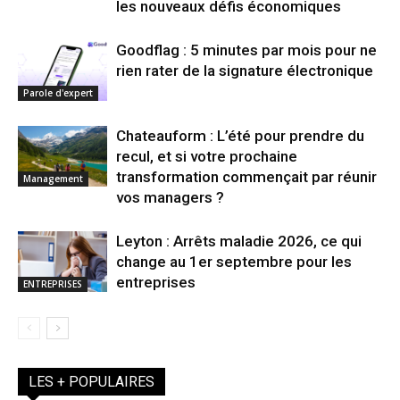
les nouveaux défis économiques
Goodflag : 5 minutes par mois pour ne
rien rater de la signature électronique
Parole d'expert
Chateauform : L’été pour prendre du
recul, et si votre prochaine
transformation commençait par réunir
Management
vos managers ?
Leyton : Arrêts maladie 2026, ce qui
change au 1er septembre pour les
entreprises
ENTREPRISES
LES + POPULAIRES