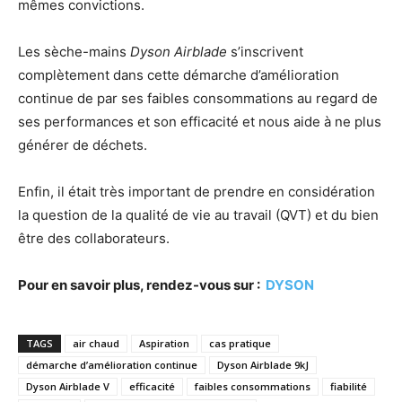
mêmes convictions.
Les sèche-mains
Dyson Airblade
s’inscrivent
complètement dans cette démarche d’amélioration
continue de par ses faibles consommations au regard de
ses performances et son efficacité et nous aide à ne plus
générer de déchets.
Enfin, il était très important de prendre en considération
la question de la qualité de vie au travail (QVT) et du bien
être des collaborateurs.
Pour en savoir plus, rendez-vous sur :
DYSON
TAGS
air chaud
Aspiration
cas pratique
démarche d’amélioration continue
Dyson Airblade 9kJ
Dyson Airblade V
efficacité
faibles consommations
fiabilité