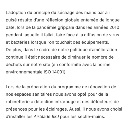
L’adoption du principe du séchage des mains par air
pulsé résulte d’une réflexion globale entamée de longue
date, lors de la pandémie grippale dans les années 2010
pendant laquelle il fallait faire face à la diffusion de virus
et bactéries lorsque l’on touchait des équipements.
De plus, dans le cadre de notre politique d’amélioration
continue il était nécessaire de diminuer le nombre de
déchets sur notre site (en conformité avec la norme
environnementale ISO 14001).
Lors de la préparation du programme de rénovation de
nos espaces sanitaires nous avons opté pour de la
robinetterie à détection infrarouge et des détecteurs de
présences pour les éclairages. Aussi, il nous avons choisi
d’installer les
Airblade 9kJ
pour les sèche-mains.