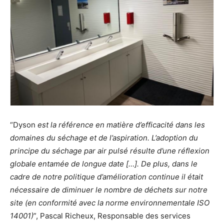
“Dyson
est la référence en matière d’efficacité dans les
domaines du séchage et de l’aspiration. L’adoption du
principe du séchage par air pulsé résulte d’une réflexion
globale entamée de longue date […]. De plus, dans le
cadre de notre politique d’amélioration continue il était
nécessaire de diminuer le nombre de déchets sur notre
site (en conformité avec la norme environnementale ISO
14001)
”, Pascal Richeux, Responsable des services