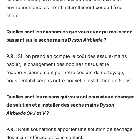
environnementales m’ont naturellement conduit à ce
choix.
Quelles sont les économies que vous avez pu réaliser en
passant sur le sèche mains
Dyson Airblade
?
P.R. :
Si l’on prend en compte le coût des essuie-mains
papier, le changement des bobines tissus et le
réapprovisionnement par notre société de nettoyage,
nous rentabiliserons notre nouvelle installation en 5 ans.
Quelles sont les raisons qui vous ont poussées à changer
de solution et à installer des sèche mains
Dyson
Airblade 9kJ
et
V
?
P.R. :
Nous souhaitions apporter une solution de séchage
des mains efficace et sans contact.