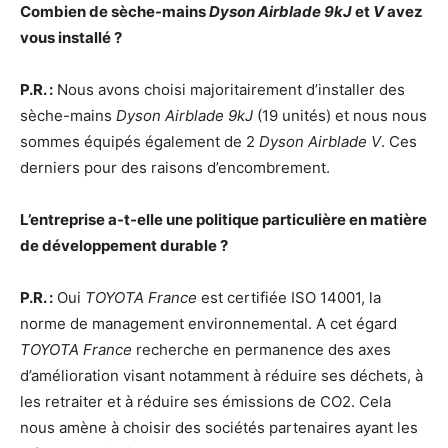
Combien de sèche-mains
Dyson Airblade 9kJ
et
V
avez
vous installé ?
P.R. :
Nous avons choisi majoritairement d’installer des
sèche-mains
Dyson Airblade 9kJ
(19 unités) et nous nous
sommes équipés également de 2
Dyson Airblade V
. Ces
derniers pour des raisons d’encombrement.
L’entreprise a-t-elle une politique particulière en matière
de développement durable ?
P.R. :
Oui
TOYOTA France
est certifiée ISO 14001, la
norme de management environnemental. A cet égard
TOYOTA France
recherche en permanence des axes
d’amélioration visant notamment à réduire ses déchets, à
les retraiter et à réduire ses émissions de CO2. Cela
nous amène à choisir des sociétés partenaires ayant les