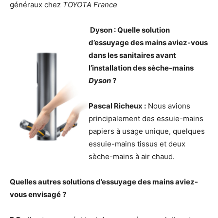
généraux chez
TOYOTA France
Dyson : Quelle solution
d’essuyage des mains aviez-vous
dans les sanitaires avant
l’installation des sèche-mains
Dyson
?
Pascal Richeux :
Nous avions
principalement des essuie-mains
papiers à usage unique, quelques
essuie-mains tissus et deux
sèche-mains à air chaud.
Quelles autres solutions d’essuyage des mains aviez-
vous envisagé ?