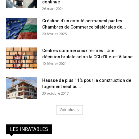
continue
26 mars 2024
Création d’un comité permanent par les
Chambres de Commerce bilatérales de...
20 février 2025
Centres commerciaux fermés : Une
décision brutale selon la CCI d’Ille-et-Vilaine
10 février 2021
Hausse de plus 11% pour la construction de
logement neuf au...
30 octobre 2017
Voir plus
LES INRATABLES