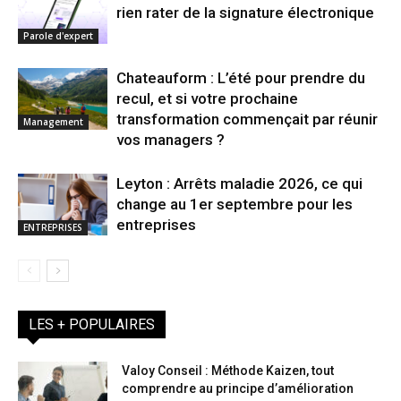
rien rater de la signature électronique
Parole d'expert
Chateauform : L’été pour prendre du
recul, et si votre prochaine
transformation commençait par réunir
Management
vos managers ?
Leyton : Arrêts maladie 2026, ce qui
change au 1er septembre pour les
entreprises
ENTREPRISES
LES + POPULAIRES
Valoy Conseil : Méthode Kaizen, tout
comprendre au principe d’amélioration