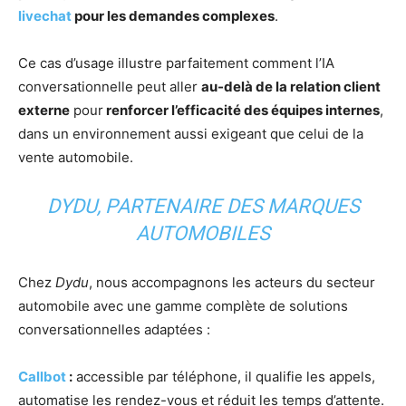
livechat
pour les demandes complexes
.
Ce cas d’usage illustre parfaitement comment l’IA
conversationnelle peut aller
au-delà de la relation client
externe
pour
renforcer l’efficacité des équipes internes
,
dans un environnement aussi exigeant que celui de la
vente automobile.
DYDU, PARTENAIRE DES MARQUES
AUTOMOBILES
Chez
Dydu
, nous accompagnons les acteurs du secteur
automobile avec une gamme complète de solutions
conversationnelles adaptées :
Callbot
:
accessible par téléphone, il qualifie les appels,
automatise les rendez-vous et réduit les temps d’attente.