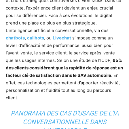
et choix stratégiques controversés d’Elon Musk. Dans ce
contexte, l’expérience client devient un enjeu crucial
pour se différencier. Face à ces évolutions, le digital
prend une place de plus en plus stratégique.
L’intelligence artificielle conversationnelle, via des
chatbots
,
callbots
, ou
Livechat
s’impose comme un
levier d’efficacité et de performance, aussi bien pour
l’avant-vente, le service client, le service après-vente
que les usages internes. Selon une étude de l’ICDP,
65%
des clients considèrent que la rapidité de réponse est un
facteur clé de satisfaction dans le SAV automobile
. En
effet, ces technologies permettent d’apporter réactivité,
personnalisation et fluidité tout au long du parcours
client.
PANORAMA DES CAS D’USAGE DE L’IA
CONVERSATIONNELLE DANS