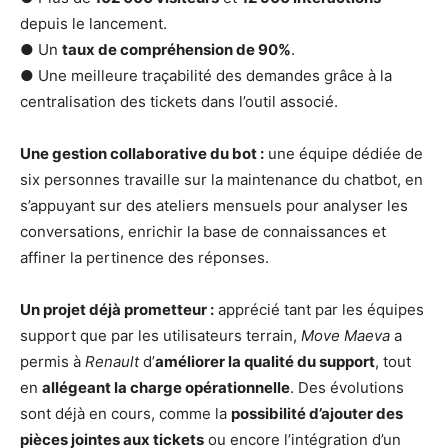
depuis le lancement.
● Un
taux de compréhension de 90%
.
● Une meilleure traçabilité des demandes grâce à la
centralisation des tickets dans l’outil associé.
Une gestion collaborative du bot :
une équipe dédiée de
six personnes travaille sur la maintenance du chatbot, en
s’appuyant sur des ateliers mensuels pour analyser les
conversations, enrichir la base de connaissances et
affiner la pertinence des réponses.
Un projet déjà prometteur :
apprécié tant par les équipes
support que par les utilisateurs terrain,
Move Maeva
a
permis à
Renault
d’
améliorer la qualité du support
, tout
en
allégeant la charge opérationnelle
. Des évolutions
sont déjà en cours, comme la
possibilité d’ajouter des
pièces jointes aux tickets
ou encore l’intégration d’un