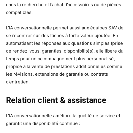
dans la recherche et l’achat d’accessoires ou de pièces
compatibles.
L’IA conversationnelle permet aussi aux équipes SAV de
se recentrer sur des tâches à forte valeur ajoutée. En
automatisant les réponses aux questions simples (prise
de rendez-vous, garanties, disponibilités), elle libère du
temps pour un accompagnement plus personnalisé,
propice à la vente de prestations additionnelles comme
les révisions, extensions de garantie ou contrats
d’entretien.
Relation client & assistance
L’IA conversationnelle améliore la qualité de service et
garantit une disponibilité continue :