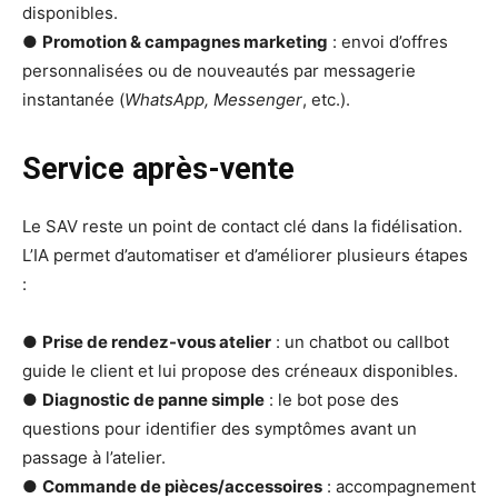
disponibles.
●
Promotion & campagnes marketing
: envoi d’offres
personnalisées ou de nouveautés par messagerie
instantanée (
WhatsApp, Messenger
, etc.).
Service après-vente
Le SAV reste un point de contact clé dans la fidélisation.
L’IA permet d’automatiser et d’améliorer plusieurs étapes
:
●
Prise de rendez-vous atelier
: un chatbot ou callbot
guide le client et lui propose des créneaux disponibles.
●
Diagnostic de panne simple
: le bot pose des
questions pour identifier des symptômes avant un
passage à l’atelier.
●
Commande de pièces/accessoires
: accompagnement