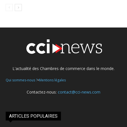
L'actualité des Chambres de commerce dans le monde.
•
Qui sommes-nous ?
Mentions légales
Contactez-nous:
contact@cci-news.com
ARTICLES POPULAIRES