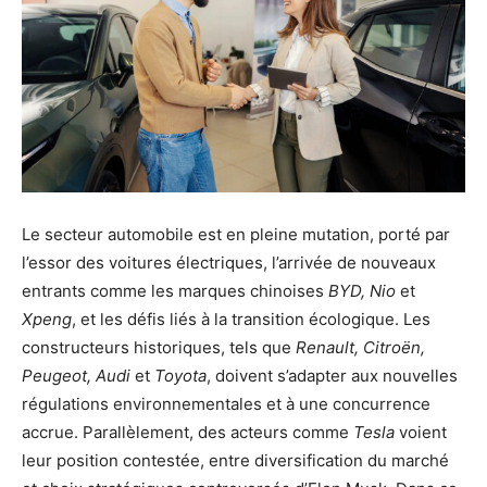
Le secteur automobile est en pleine mutation, porté par
l’essor des voitures électriques, l’arrivée de nouveaux
entrants comme les marques chinoises
BYD, Nio
et
Xpeng
, et les défis liés à la transition écologique. Les
constructeurs historiques, tels que
Renault, Citroën,
Peugeot, Audi
et
Toyota
, doivent s’adapter aux nouvelles
régulations environnementales et à une concurrence
accrue. Parallèlement, des acteurs comme
Tesla
voient
leur position contestée, entre diversification du marché