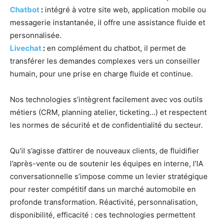
Chatbot
:
intégré à votre site web, application mobile ou
messagerie instantanée, il offre une assistance fluide et
personnalisée.
Livechat
:
en complément du chatbot, il permet de
transférer les demandes complexes vers un conseiller
humain, pour une prise en charge fluide et continue.
Nos technologies s’intègrent facilement avec vos outils
métiers (CRM, planning atelier, ticketing…) et respectent
les normes de sécurité et de confidentialité du secteur.
Qu’il s’agisse d’attirer de nouveaux clients, de fluidifier
l’après-vente ou de soutenir les équipes en interne, l’IA
conversationnelle s’impose comme un levier stratégique
pour rester compétitif dans un marché automobile en
profonde transformation. Réactivité, personnalisation,
disponibilité, efficacité : ces technologies permettent