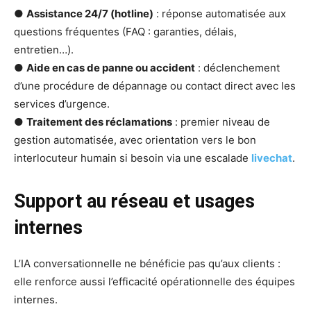
●
Assistance 24/7 (hotline)
: réponse automatisée aux
questions fréquentes (FAQ : garanties, délais,
entretien…).
●
Aide en cas de panne ou accident
: déclenchement
d’une procédure de dépannage ou contact direct avec les
services d’urgence.
●
Traitement des réclamations
: premier niveau de
gestion automatisée, avec orientation vers le bon
interlocuteur humain si besoin via une escalade
livechat
.
Support au réseau et usages
internes
L’IA conversationnelle ne bénéficie pas qu’aux clients :
elle renforce aussi l’efficacité opérationnelle des équipes
internes.