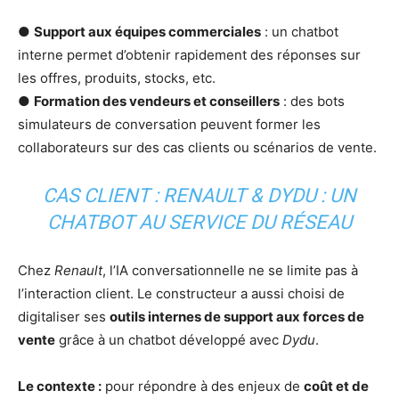
●
Support aux équipes commerciales
: un chatbot
interne permet d’obtenir rapidement des réponses sur
les offres, produits, stocks, etc.
●
Formation des vendeurs et conseillers
: des bots
simulateurs de conversation peuvent former les
collaborateurs sur des cas clients ou scénarios de vente.
CAS CLIENT : RENAULT & DYDU : UN
CHATBOT AU SERVICE DU RÉSEAU
Chez
Renault
, l’IA conversationnelle ne se limite pas à
l’interaction client. Le constructeur a aussi choisi de
digitaliser ses
outils internes de support aux forces de
vente
grâce à un chatbot développé avec
Dydu
.
Le contexte :
pour répondre à des enjeux de
coût et de