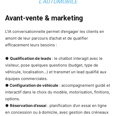
L’AUTOMOBILE
Avant-vente & marketing
L’IA conversationnelle permet d’engager les clients en
amont de leur parcours d’achat et de qualifier
efficacement leurs besoins :
●
Qualification de leads
: le chatbot interagit avec le
visiteur, pose quelques questions (budget, type de
véhicule, localisation…) et transmet un lead qualifié aux
équipes commerciales.
●
Configuration de véhicule
: accompagnement guidé et
interactif dans le choix du modèle, motorisation, finitions,
options.
●
Réservation d’essai
: planification d’un essai en ligne
en concession ou à domicile, avec gestion des créneaux