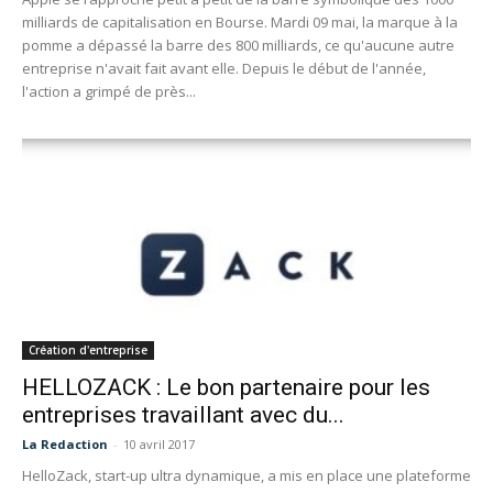
milliards de capitalisation en Bourse. Mardi 09 mai, la marque à la
pomme a dépassé la barre des 800 milliards, ce qu'aucune autre
entreprise n'avait fait avant elle. Depuis le début de l'année,
l'action a grimpé de près...
Création d'entreprise
HELLOZACK : Le bon partenaire pour les
entreprises travaillant avec du...
La Redaction
-
10 avril 2017
HelloZack, start-up ultra dynamique, a mis en place une plateforme