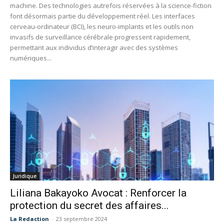
machine. Des technologies autrefois réservées à la science-fiction
font désormais partie du développement réel. Les interfaces
cerveau-ordinateur (BCI), les neuro-implants et les outils non
invasifs de surveillance cérébrale progressent rapidement,
permettant aux individus d’interagir avec des systèmes
numériques...
Juridique
Liliana Bakayoko Avocat : Renforcer la
protection du secret des affaires...
La Redaction
-
23 septembre 2024