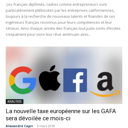
Les français diplômés, cadres comme entrepreneurs sont
particulièrement plébiscités par les entreprises californiennes,
toujours à la recherche de nouveaux talents et friandes de ces
ingénieurs français reconnus pour leurs compétences et leur
sérieux. Ainsi chaque année des français tout juste sortis d’écoles
s’expatrient pour vivre leur rêve américain avec...
ANALYSES
La nouvelle taxe européenne sur les GAFA
sera dévoilée ce mois-ci
Alexandre Capri
-
6 mars 2018