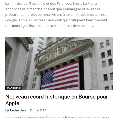
Le ministre de l’Économie et des Finances, Bruno Le Maire
annonçait ce dimanche 27 août que l’Allemagne et la France
préparent un projet commun visant à taxer les sociétés tels que
Google, Apple, ou encore Facebook qui pratiquent bien souvent
des montages fiscaux pour avoir le moins de revenus...
ECONOMIE
Nouveau record historique en Bourse pour
Apple
La Redaction
-
10 mai 2017
Apple se rapproche petit à petit de la barre symbolique des 1000