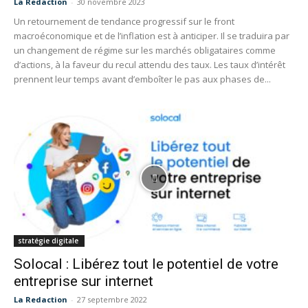
La Redaction
-
30 novembre 2023
Un retournement de tendance progressif sur le front
macroéconomique et de l’inflation est à anticiper. Il se traduira par
un changement de régime sur les marchés obligataires comme
d’actions, à la faveur du recul attendu des taux. Les taux d’intérêt
prennent leur temps avant d’emboîter le pas aux phases de...
stratégie digitale
Solocal : Libérez tout le potentiel de votre
entreprise sur internet
La Redaction
-
27 septembre 2022