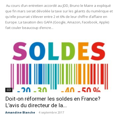
Au cours d’un entretien accordé au JDD, Bruno le Maire a expliqué
que fin mars serait dévoilée la taxe sur les géants du numérique et
qu'elle pourrait s’élever entre 2 et 6% de leur chiffre d’affaire en
Europe. La taxation des GAFA (Google, Amazon, Facebook, Apple)
fait couler beaucoup d’encre...
CCI
Doit-on réformer les soldes en France?
L’avis du directeur de la...
Amandine Blanche
-
4 septembre 2017