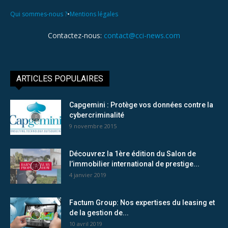
•
Qui sommes-nous ?
Mentions légales
Contactez-nous:
contact@cci-news.com
ARTICLES POPULAIRES
Capgemini : Protège vos données contre la
cybercriminalité
9 novembre 2015
Découvrez la 1ère édition du Salon de
l’immobilier international de prestige...
4 janvier 2019
Factum Group: Nos expertises du leasing et
de la gestion de...
10 avril 2019