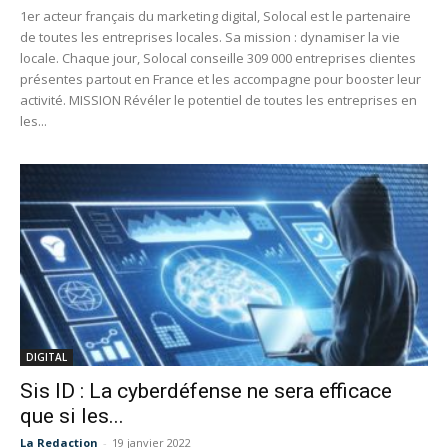
1er acteur français du marketing digital, Solocal est le partenaire
de toutes les entreprises locales. Sa mission : dynamiser la vie
locale. Chaque jour, Solocal conseille 309 000 entreprises clientes
présentes partout en France et les accompagne pour booster leur
activité. MISSION Révéler le potentiel de toutes les entreprises en
les...
DIGITAL
Sis ID : La cyberdéfense ne sera efficace
que si les...
La Redaction
-
19 janvier 2022