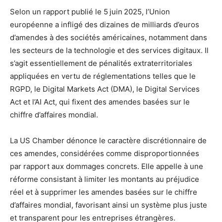
Selon un rapport publié le 5 juin 2025, l’Union
européenne a infligé des dizaines de milliards d’euros
d’amendes à des sociétés américaines, notamment dans
les secteurs de la technologie et des services digitaux. Il
s’agit essentiellement de pénalités extraterritoriales
appliquées en vertu de réglementations telles que le
RGPD, le Digital Markets Act (DMA), le Digital Services
Act et l’AI Act, qui fixent des amendes basées sur le
chiffre d’affaires mondial.
La US Chamber dénonce le caractère discrétionnaire de
ces amendes, considérées comme disproportionnées
par rapport aux dommages concrets. Elle appelle à une
réforme consistant à limiter les montants au préjudice
réel et à supprimer les amendes basées sur le chiffre
d’affaires mondial, favorisant ainsi un système plus juste
et transparent pour les entreprises étrangères.