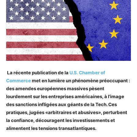
La récente publication de la
U.S. Chamber of
Commerce
met en lumière un phénomène préoccupant :
des amendes européennes massives pèsent
lourdement sur les entreprises américaines, à l’image
des sanctions infligées aux géants de la Tech. Ces
pratiques, jugées «arbitraires et abusives», perturbent
la confiance, découragent les investissements et
alimentent les tensions transatlantiques.