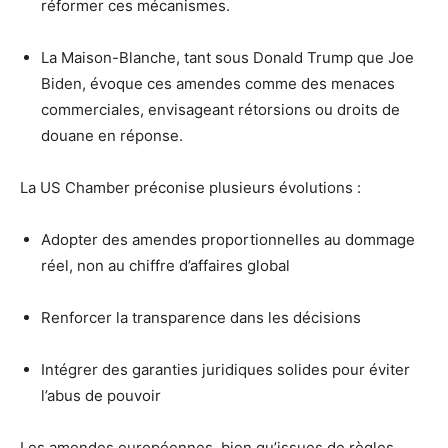
réformer ces mécanismes.
La Maison-Blanche, tant sous Donald Trump que Joe
Biden, évoque ces amendes comme des menaces
commerciales, envisageant rétorsions ou droits de
douane en réponse.
La US Chamber préconise plusieurs évolutions :
Adopter des amendes proportionnelles au dommage
réel, non au chiffre d’affaires global
Renforcer la transparence dans les décisions
Intégrer des garanties juridiques solides pour éviter
l’abus de pouvoir
Les amendes européennes, bien qu’issues de règles