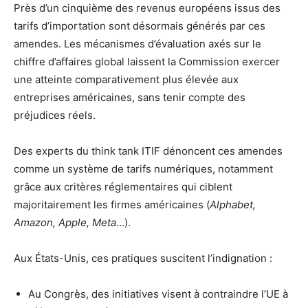
Près d’un cinquième des revenus européens issus des
tarifs d’importation sont désormais générés par ces
amendes. Les mécanismes d’évaluation axés sur le
chiffre d’affaires global laissent la Commission exercer
une atteinte comparativement plus élevée aux
entreprises américaines, sans tenir compte des
préjudices réels.
Des experts du think tank ITIF dénoncent ces amendes
comme un système de tarifs numériques, notamment
grâce aux critères réglementaires qui ciblent
majoritairement les firmes américaines (
Alphabet,
Amazon, Apple, Meta
…).
Aux États-Unis, ces pratiques suscitent l’indignation :
Au Congrès, des initiatives visent à contraindre l’UE à