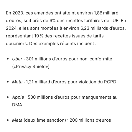
En 2023, ces amendes ont atteint environ 1,86 milliard
d’euros, soit près de 6% des recettes tarifaires de l’UE. En
2024, elles sont montées à environ 6,23 milliards d’euros,
représentant 19 % des recettes issues de tarifs
douaniers. Des exemples récents incluent :
Uber
: 301 millions d’euros pour non-conformité
(«Privacy Shield»)
Meta
: 1,21 milliard d’euros pour violation du RGPD
Apple
: 500 millions d’euros pour manquements au
DMA
Meta
(deuxième sanction) : 200 millions d’euros