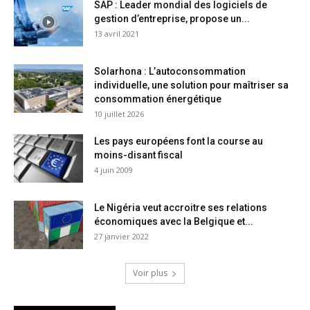
SAP : Leader mondial des logiciels de
gestion d’entreprise, propose un...
13 avril 2021
Solarhona : L’autoconsommation
individuelle, une solution pour maîtriser sa
consommation énergétique
10 juillet 2026
Les pays européens font la course au
moins-disant fiscal
4 juin 2009
Le Nigéria veut accroitre ses relations
économiques avec la Belgique et...
27 janvier 2022
Voir plus