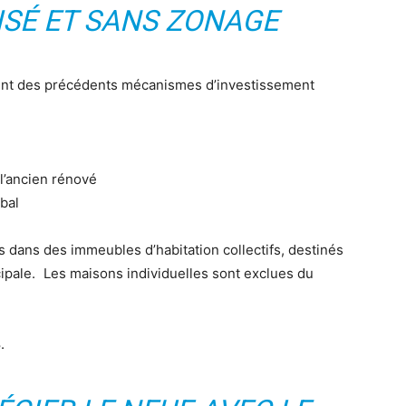
ISÉ ET SANS ZONAGE
ment des précédents mécanismes d’investissement
 l’ancien rénové
obal
s dans des immeubles d’habitation collectifs, destinés
cipale. Les maisons individuelles sont exclues du
.