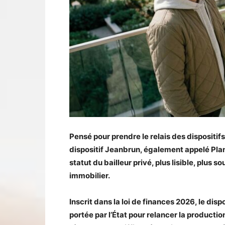
Pensé pour prendre le relais des dispositif
dispositif Jeanbrun, également appelé P
statut du bailleur privé, plus lisible, plus
immobilier.
Inscrit dans la loi de finances 2026, le dis
portée par l’État pour relancer la productio