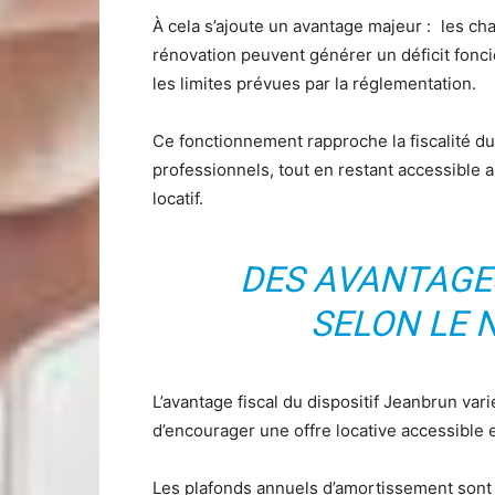
À cela s’ajoute un avantage majeur : les ch
rénovation peuvent générer un déficit foncie
les limites prévues par la réglementation.
Ce fonctionnement rapproche la fiscalité du 
professionnels, tout en restant accessible 
locatif.
DES AVANTAGE
SELON LE 
L’avantage fiscal du dispositif Jeanbrun vari
d’encourager une offre locative accessible 
Les plafonds annuels d’amortissement sont l