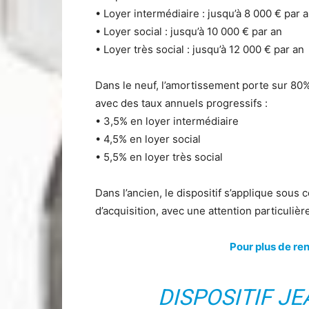
• Loyer intermédiaire : jusqu’à 8 000 € par 
• Loyer social : jusqu’à 10 000 € par an
• Loyer très social : jusqu’à 12 000 € par an
Dans le neuf, l’amortissement porte sur 80% d
avec des taux annuels progressifs :
• 3,5% en loyer intermédiaire
• 4,5% en loyer social
• 5,5% en loyer très social
Dans l’ancien, le dispositif s’applique sous
d’acquisition, avec une attention particuliè
Pour plus de r
DISPOSITIF J