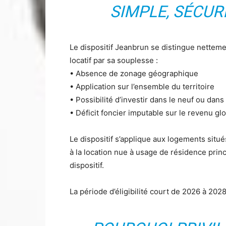
SIMPLE, SÉCUR
Le dispositif Jeanbrun se distingue nette
locatif par sa souplesse :
• Absence de zonage géographique
• Application sur l’ensemble du territoire
• Possibilité d’investir dans le neuf ou dans
• Déficit foncier imputable sur le revenu gl
Le dispositif s’applique aux logements situé
à la location nue à usage de résidence prin
dispositif.
La période d’éligibilité court de 2026 à 2028