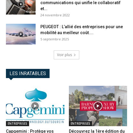
communications qui unifie le collaboratif
et...
24 novembre 2022
PEUGEOT : L’allié des entreprises pour une
mobilité au meilleur coût....
5 septembre 2025
Voir plus
LES INRATABLES
ENTREPRISES
ENTREPRISES
Capgemini : Protège vos
Découvrez la 1ère édition du