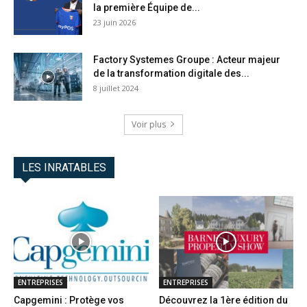
la première Équipe de...
23 juin 2026
Factory Systemes Groupe : Acteur majeur
de la transformation digitale des...
8 juillet 2024
Voir plus
LES INRATABLES
ENTREPRISES
ENTREPRISES
Capgemini : Protège vos
Découvrez la 1ère édition du