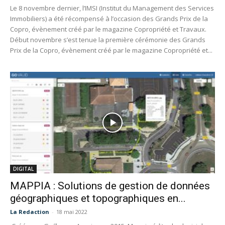
Le 8 novembre dernier, l’IMSI (Institut du Management des Services
Immobiliers) a été récompensé à l’occasion des Grands Prix de la
Copro, évènement créé par le magazine Copropriété et Travaux.
Début novembre s’est tenue la première cérémonie des Grands
Prix de la Copro, évènement créé par le magazine Copropriété et...
DIGITAL
MAPPIA : Solutions de gestion de données
géographiques et topographiques en...
La Redaction
-
18 mai 2022