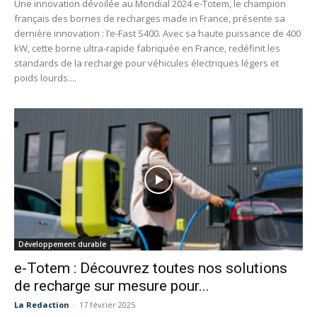
Une innovation dévoilée au Mondial 2024 e-Totem, le champion
français des bornes de recharges made in France, présente sa
dernière innovation : l’e-Fast S400. Avec sa haute puissance de 400
kW, cette borne ultra-rapide fabriquée en France, redéfinit les
standards de la recharge pour véhicules électriques légers et
poids lourds....
Développement durable
e-Totem : Découvrez toutes nos solutions
de recharge sur mesure pour...
La Redaction
-
17 février 2025