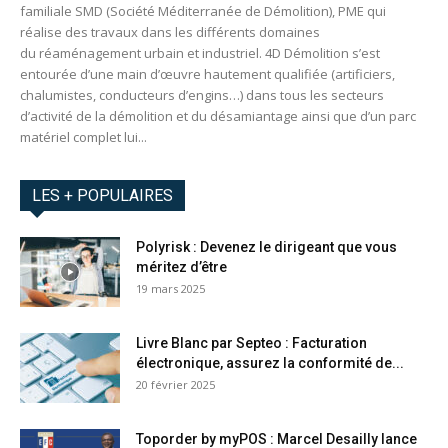
familiale SMD (Société Méditerranée de Démolition), PME qui
réalise des travaux dans les différents domaines
du réaménagement urbain et industriel. 4D Démolition s’est
entourée d’une main d’œuvre hautement qualifiée (artificiers,
chalumistes, conducteurs d’engins…) dans tous les secteurs
d’activité de la démolition et du désamiantage ainsi que d’un parc
matériel complet lui...
LES + POPULAIRES
Polyrisk : Devenez le dirigeant que vous
méritez d’être
19 mars 2025
Livre Blanc par Septeo : Facturation
électronique, assurez la conformité de...
20 février 2025
Toporder by myPOS : Marcel Desailly lance