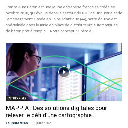
France Auto Béton est une jeune entreprise française créée en
octobre 2018, qui évolue dans le secteur du BTP, de l’industrie et de
l’aménagement. Basée en Loire-Atlantique (44), notre équipe est
spécialisée dans la mise en place de distributeurs automatiques
de béton prêt à l’emploi. Notre concept ? Grâce à...
ENTREPRISES
MAPPIA : Des solutions digitales pour
relever le défi d’une cartographie...
La Redaction
-
18 juillet 2023