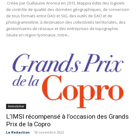
Créée par Guillaume Aronica en 2015, Mappia édite des logiciels
de contrôle de qualité des données géographiques, de conversion
de tous formats entre DAO et SIG, des outils de DAO et de
photogrammétrie, à destination des collectivités territoriales, des
gestionnaires de réseaux et des entreprises de topographie.
Située en région lyonnaise, notre...
Immobilier
L’IMSI récompensé à l’occasion des Grands
Prix de la Copro
La Redaction
-
18 novembre 2022