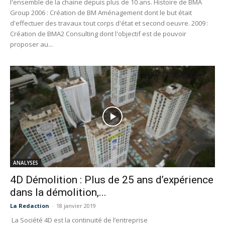
l'ensemble de la chaine depuis plus de 10 ans. Histoire de BMA
Group 2006 : Création de BM Aménagement dont le but était
d'effectuer des travaux tout corps d'état et second oeuvre. 2009 :
Création de BMA2 Consulting dont l'objectif est de pouvoir
proposer au...
ANALYSES
4D Démolition : Plus de 25 ans d’expérience
dans la démolition,...
La Redaction
-
18 janvier 2019
La Société 4D est la continuité de l’entreprise