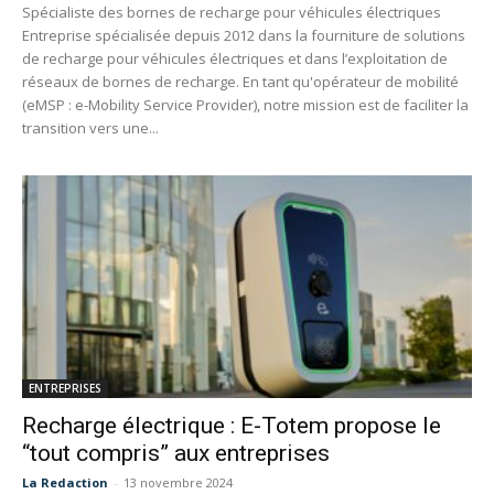
Spécialiste des bornes de recharge pour véhicules électriques
Entreprise spécialisée depuis 2012 dans la fourniture de solutions
de recharge pour véhicules électriques et dans l’exploitation de
réseaux de bornes de recharge. En tant qu'opérateur de mobilité
(eMSP : e-Mobility Service Provider), notre mission est de faciliter la
transition vers une...
ENTREPRISES
Recharge électrique : E-Totem propose le
“tout compris” aux entreprises
La Redaction
-
13 novembre 2024