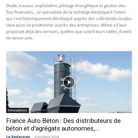
Etude, travaux, exploitation, pilotage énergétique et gestion des
flux financiers... Le spécialiste de la recharge électrique E-Totem
qui s'est historiquement développé auprès des collectivités locales
veut aussi se positionner auprès des entreprises. Même s'il leur
proposait déjà des services, quelles que soient leurs tailles, il vient
de lancer une...
Innovations
France Auto Béton : Des distributeurs de
béton et d’agrégats autonomes,...
La Redaction
-
4 octobre 2024