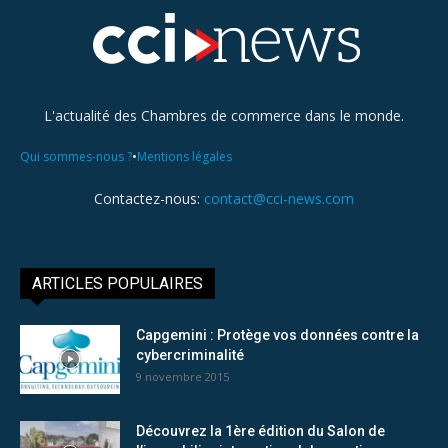
L'actualité des Chambres de commerce dans le monde.
•
Qui sommes-nous ?
Mentions légales
Contactez-nous:
contact@cci-news.com
ARTICLES POPULAIRES
Capgemini : Protège vos données contre la
cybercriminalité
9 novembre 2015
Découvrez la 1ère édition du Salon de