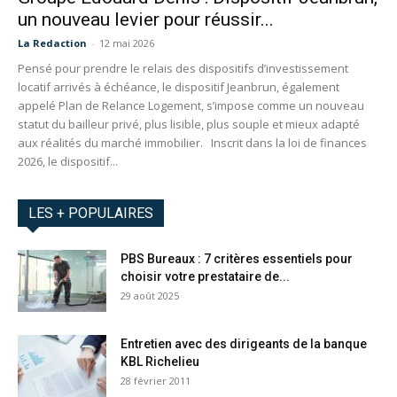
un nouveau levier pour réussir...
La Redaction
-
12 mai 2026
Pensé pour prendre le relais des dispositifs d’investissement
locatif arrivés à échéance, le dispositif Jeanbrun, également
appelé Plan de Relance Logement, s’impose comme un nouveau
statut du bailleur privé, plus lisible, plus souple et mieux adapté
aux réalités du marché immobilier. Inscrit dans la loi de finances
2026, le dispositif...
LES + POPULAIRES
PBS Bureaux : 7 critères essentiels pour
choisir votre prestataire de...
29 août 2025
Entretien avec des dirigeants de la banque
KBL Richelieu
28 février 2011