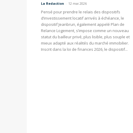
La Redaction
-
12 mai 2026
Pensé pour prendre le relais des dispositifs
d’investissement locatif arrivés à échéance, le
dispositif Jeanbrun, également appelé Plan de
Relance Logement, s’impose comme un nouveau
statut du bailleur privé, plus lisible, plus souple et
mieux adapté aux réalités du marché immobilier.
Inscrit dans la loi de finances 2026, le dispositif...