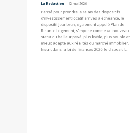
La Redaction
-
12 mai 2026
Pensé pour prendre le relais des dispositifs
d’investissement locatif arrivés à échéance, le
dispositif Jeanbrun, également appelé Plan de
Relance Logement, s’impose comme un nouveau
statut du bailleur privé, plus lisible, plus souple et
mieux adapté aux réalités du marché immobilier.
Inscrit dans la loi de finances 2026, le dispositif...