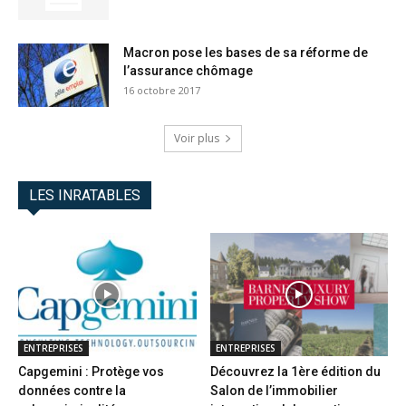
Macron pose les bases de sa réforme de
l’assurance chômage
16 octobre 2017
Voir plus
LES INRATABLES
ENTREPRISES
ENTREPRISES
Capgemini : Protège vos
Découvrez la 1ère édition du
données contre la
Salon de l’immobilier