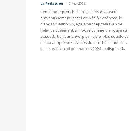
La Redaction
-
12 mai 2026
Pensé pour prendre le relais des dispositifs
d’investissement locatif arrivés à échéance, le
dispositif Jeanbrun, également appelé Plan de
Relance Logement, s’impose comme un nouveau
statut du bailleur privé, plus lisible, plus souple et
mieux adapté aux réalités du marché immobilier.
Inscrit dans la loi de finances 2026, le dispositif...