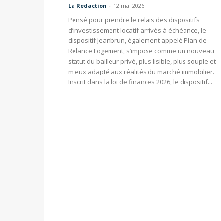
La Redaction
-
12 mai 2026
Pensé pour prendre le relais des dispositifs
d’investissement locatif arrivés à échéance, le
dispositif Jeanbrun, également appelé Plan de
Relance Logement, s’impose comme un nouveau
statut du bailleur privé, plus lisible, plus souple et
mieux adapté aux réalités du marché immobilier.
Inscrit dans la loi de finances 2026, le dispositif...