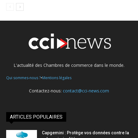
L'actualité des Chambres de commerce dans le monde.
•
Qui sommes-nous ?
Mentions légales
Contactez-nous:
contact@cci-news.com
ARTICLES POPULAIRES
Capgemini : Protège vos données contre la