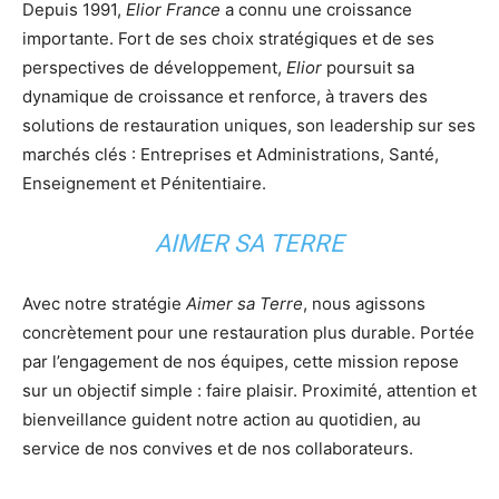
Depuis 1991,
Elior France
a connu une croissance
importante. Fort de ses choix stratégiques et de ses
perspectives de développement,
Elior
poursuit sa
dynamique de croissance et renforce, à travers des
solutions de restauration uniques, son leadership sur ses
marchés clés : Entreprises et Administrations, Santé,
Enseignement et Pénitentiaire.
AIMER SA TERRE
Avec notre stratégie
Aimer sa Terre
, nous agissons
concrètement pour une restauration plus durable. Portée
par l’engagement de nos équipes, cette mission repose
sur un objectif simple : faire plaisir. Proximité, attention et
bienveillance guident notre action au quotidien, au
service de nos convives et de nos collaborateurs.