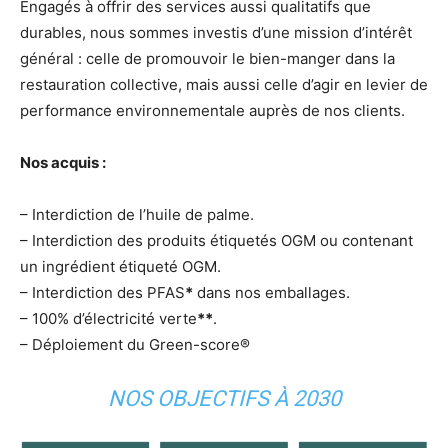
Engagés à offrir des services aussi qualitatifs que
durables, nous sommes investis d’une mission d’intérêt
général : celle de promouvoir le bien-manger dans la
restauration collective, mais aussi celle d’agir en levier de
performance environnementale auprès de nos clients.
Nos acquis :
– Interdiction de l’huile de palme.
– Interdiction des produits étiquetés OGM ou contenant
un ingrédient étiqueté OGM.
– Interdiction des PFAS
*
dans nos emballages.
– 100% d’électricité verte
**
.
– Déploiement du Green-score®
NOS OBJECTIFS À 2030