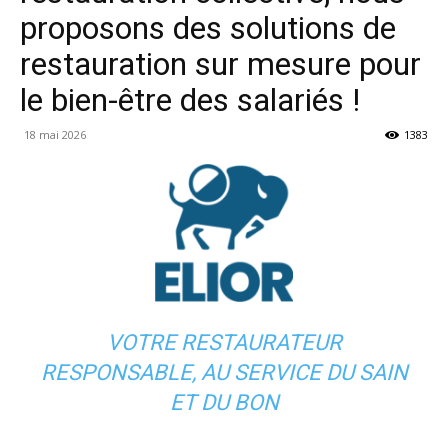
proposons des solutions de
restauration sur mesure pour
le bien-être des salariés !
18 mai 2026
1383
VOTRE RESTAURATEUR
RESPONSABLE, AU SERVICE DU SAIN
ET DU BON