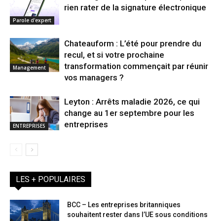
rien rater de la signature électronique
Parole d'expert
Chateauform : L’été pour prendre du
recul, et si votre prochaine
transformation commençait par réunir
Management
vos managers ?
Leyton : Arrêts maladie 2026, ce qui
change au 1er septembre pour les
entreprises
ENTREPRISES
LES + POPULAIRES
BCC – Les entreprises britanniques
souhaitent rester dans l’UE sous conditions