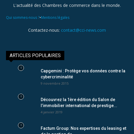
L'actualité des Chambres de commerce dans le monde.
•
Qui sommes-nous ?
Mentions légales
Contactez-nous:
contact@cci-news.com
ARTICLES POPULAIRES
Capgemini : Protège vos données contre la
cybercriminalité
9 novembre 2015
Découvrez la 1ère édition du Salon de
l’immobilier international de prestige...
4 janvier 2019
Factum Group: Nos expertises du leasing et