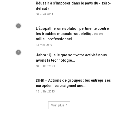
Réussir à s’imposer dans le pays du « zéro-
défaut »
30 août 2011
L’Étiopathie, une solution pertinente contre
les troubles musculo-squelettiques en
milieu professionnel
13 mai 2019
Jabra : Quelle que soit votre activité nous
avons la technologie...
10 juillet 2023
DIHK – Actions de groupes : les entreprises
européennes craignent une...
16 juillet 2013
Voir plus