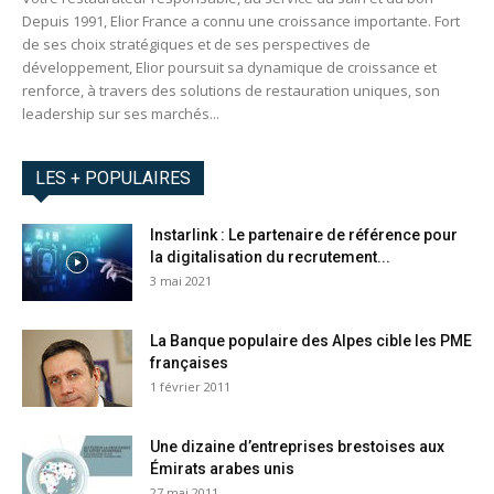
Depuis 1991, Elior France a connu une croissance importante. Fort
de ses choix stratégiques et de ses perspectives de
développement, Elior poursuit sa dynamique de croissance et
renforce, à travers des solutions de restauration uniques, son
leadership sur ses marchés...
LES + POPULAIRES
Instarlink : Le partenaire de référence pour
la digitalisation du recrutement...
3 mai 2021
La Banque populaire des Alpes cible les PME
françaises
1 février 2011
Une dizaine d’entreprises brestoises aux
Émirats arabes unis
27 mai 2011