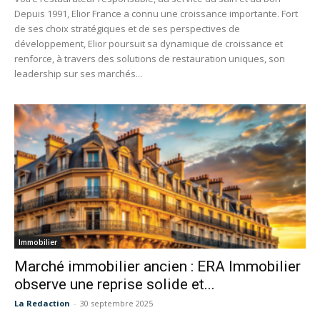
Depuis 1991, Elior France a connu une croissance importante. Fort
de ses choix stratégiques et de ses perspectives de
développement, Elior poursuit sa dynamique de croissance et
renforce, à travers des solutions de restauration uniques, son
leadership sur ses marchés...
Immobilier
Marché immobilier ancien : ERA Immobilier
observe une reprise solide et...
La Redaction
-
30 septembre 2025