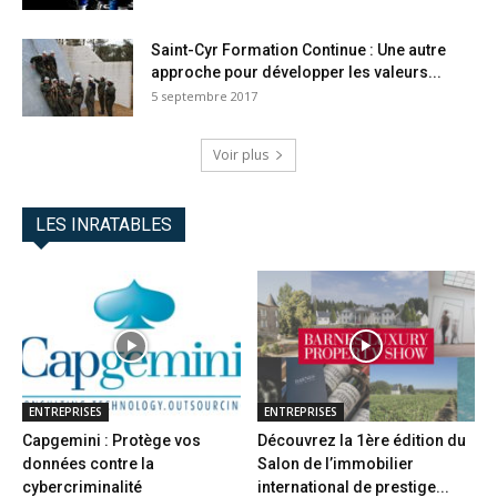
Saint-Cyr Formation Continue : Une autre
approche pour développer les valeurs...
5 septembre 2017
Voir plus
LES INRATABLES
ENTREPRISES
ENTREPRISES
Capgemini : Protège vos
Découvrez la 1ère édition du
données contre la
Salon de l’immobilier
cybercriminalité
international de prestige...