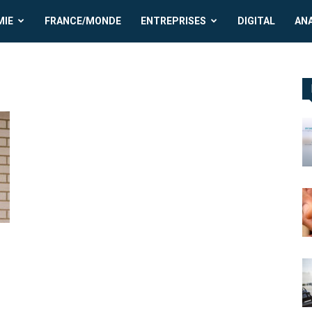
MIE
FRANCE/MONDE
ENTREPRISES
DIGITAL
AN