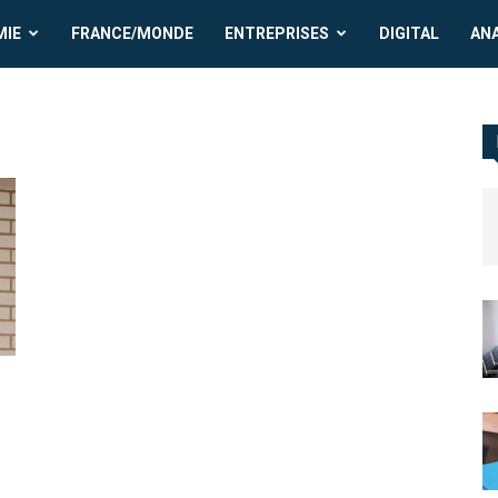
MIE
FRANCE/MONDE
ENTREPRISES
DIGITAL
AN