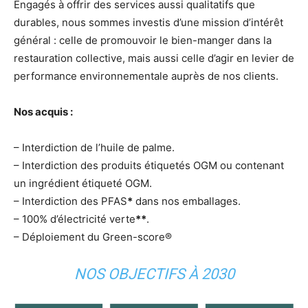
Engagés à offrir des services aussi qualitatifs que
durables, nous sommes investis d’une mission d’intérêt
général : celle de promouvoir le bien-manger dans la
restauration collective, mais aussi celle d’agir en levier de
performance environnementale auprès de nos clients.
Nos acquis :
– Interdiction de l’huile de palme.
– Interdiction des produits étiquetés OGM ou contenant
un ingrédient étiqueté OGM.
– Interdiction des PFAS
*
dans nos emballages.
– 100% d’électricité verte
**
.
– Déploiement du Green-score®
NOS OBJECTIFS À 2030