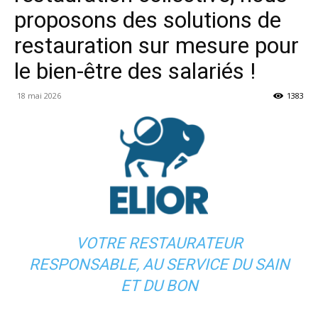
proposons des solutions de
restauration sur mesure pour
le bien-être des salariés !
18 mai 2026
1383
VOTRE RESTAURATEUR
RESPONSABLE, AU SERVICE DU SAIN
ET DU BON