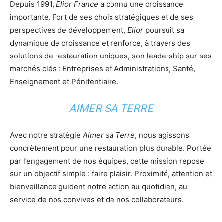
Depuis 1991,
Elior France
a connu une croissance
importante. Fort de ses choix stratégiques et de ses
perspectives de développement,
Elior
poursuit sa
dynamique de croissance et renforce, à travers des
solutions de restauration uniques, son leadership sur ses
marchés clés : Entreprises et Administrations, Santé,
Enseignement et Pénitentiaire.
AIMER SA TERRE
Avec notre stratégie
Aimer sa Terre
, nous agissons
concrètement pour une restauration plus durable. Portée
par l’engagement de nos équipes, cette mission repose
sur un objectif simple : faire plaisir. Proximité, attention et
bienveillance guident notre action au quotidien, au
service de nos convives et de nos collaborateurs.