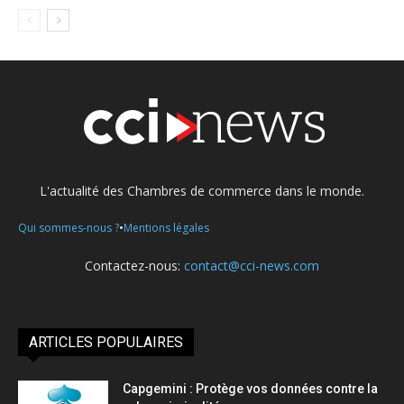
L'actualité des Chambres de commerce dans le monde.
•
Qui sommes-nous ?
Mentions légales
Contactez-nous:
contact@cci-news.com
ARTICLES POPULAIRES
Capgemini : Protège vos données contre la