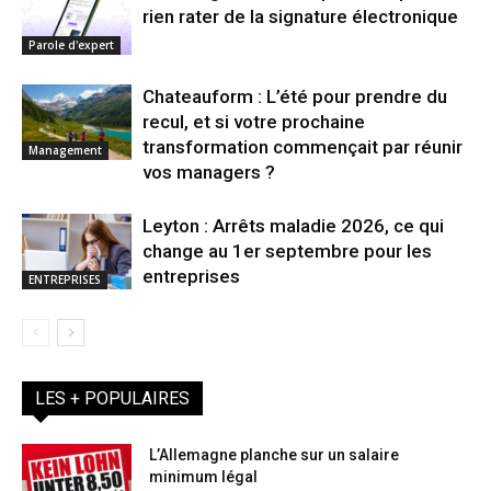
rien rater de la signature électronique
Parole d'expert
Chateauform : L’été pour prendre du
recul, et si votre prochaine
transformation commençait par réunir
Management
vos managers ?
Leyton : Arrêts maladie 2026, ce qui
change au 1er septembre pour les
entreprises
ENTREPRISES
LES + POPULAIRES
L’Allemagne planche sur un salaire
minimum légal