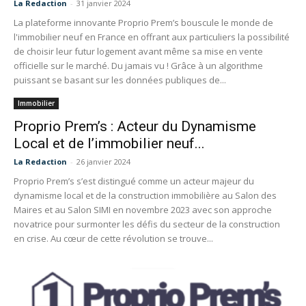
La Redaction
-
31 janvier 2024
La plateforme innovante Proprio Prem’s bouscule le monde de
l'immobilier neuf en France en offrant aux particuliers la possibilité
de choisir leur futur logement avant même sa mise en vente
officielle sur le marché. Du jamais vu ! Grâce à un algorithme
puissant se basant sur les données publiques de...
Immobilier
Proprio Prem’s : Acteur du Dynamisme
Local et de l’immobilier neuf...
La Redaction
-
26 janvier 2024
Proprio Prem’s s’est distingué comme un acteur majeur du
dynamisme local et de la construction immobilière au Salon des
Maires et au Salon SIMI en novembre 2023 avec son approche
novatrice pour surmonter les défis du secteur de la construction
en crise. Au cœur de cette révolution se trouve...