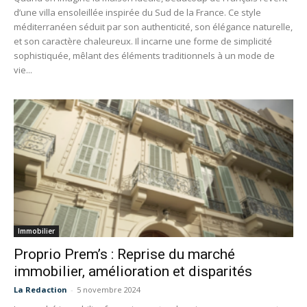
d’une villa ensoleillée inspirée du Sud de la France. Ce style
méditerranéen séduit par son authenticité, son élégance naturelle,
et son caractère chaleureux. Il incarne une forme de simplicité
sophistiquée, mêlant des éléments traditionnels à un mode de
vie...
Immobilier
Proprio Prem’s : Reprise du marché
immobilier, amélioration et disparités
La Redaction
-
5 novembre 2024