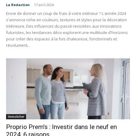
La Redaction
-
17 avril 2024
Envie de donner un coup de frais à votre intérieur ? L'année 2024
s'annonce riche en couleurs, textures et styles pour la décoration
intérieure. Des influences du passé revisitées aux innovations
futuristes, les tendances déco explorent une multitude d'horizons
pour créer des espaces à la fois chaleureux, fonctionnels et
résolument...
Immobilier
Proprio Prem’s : Investir dans le neuf en
2024, 6 raisons...