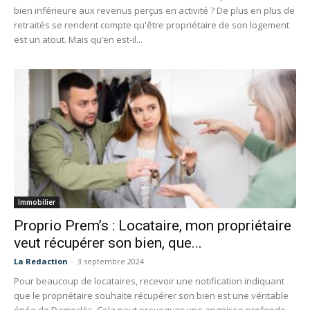
bien inférieure aux revenus perçus en activité ? De plus en plus de
retraités se rendent compte qu'être propriétaire de son logement
est un atout. Mais qu’en est-il...
Immobilier
Proprio Prem’s : Locataire, mon propriétaire
veut récupérer son bien, que...
La Redaction
-
3 septembre 2024
Pour beaucoup de locataires, recevoir une notification indiquant
que le propriétaire souhaite récupérer son bien est une véritable