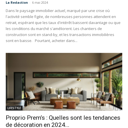
La Redaction
-
6 mai 2024
Dans le paysage immobilier actuel, marqué par une crise où
l'activité semble figée, de nombreuses personnes attendent en
retrait, espérant que les taux d'intérêt baissent davantage ou que
les conditions du marché s'améliorent. Les chantiers de
construction sont en stand-by, et les transactions immobilières
sont en baisse. Pourtant, acheter dans...
LIFESTYLE
Proprio Prem’s : Quelles sont les tendances
de décoration en 2024...