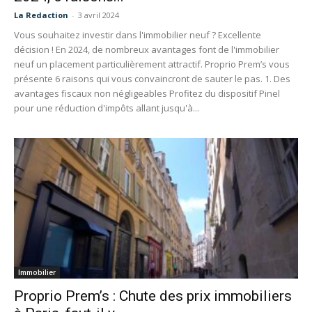
La Redaction
-
3 avril 2024
Vous souhaitez investir dans l'immobilier neuf ? Excellente
décision ! En 2024, de nombreux avantages font de l'immobilier
neuf un placement particulièrement attractif. Proprio Prem’s vous
présente 6 raisons qui vous convaincront de sauter le pas. 1. Des
avantages fiscaux non négligeables Profitez du dispositif Pinel
pour une réduction d'impôts allant jusqu'à...
Immobilier
Proprio Prem’s : Chute des prix immobiliers