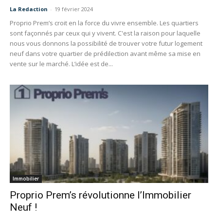
La Redaction
-
19 février 2024
Proprio Prem’s croit en la force du vivre ensemble. Les quartiers
sont façonnés par ceux qui y vivent. C'est la raison pour laquelle
nous vous donnons la possibilité de trouver votre futur logement
neuf dans votre quartier de prédilection avant même sa mise en
vente sur le marché. L’idée est de...
Immobilier
Proprio Prem’s révolutionne l’Immobilier
Neuf !