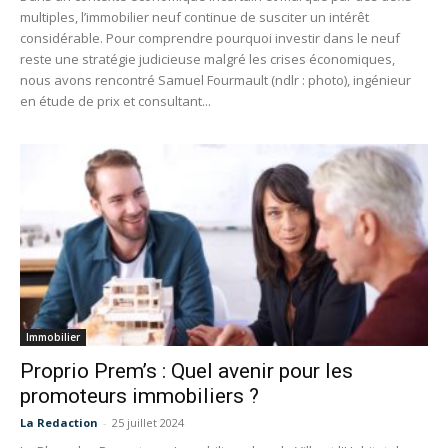
multiples, l’immobilier neuf continue de susciter un intérêt
considérable. Pour comprendre pourquoi investir dans le neuf
reste une stratégie judicieuse malgré les crises économiques,
nous avons rencontré Samuel Fourmault (ndlr : photo), ingénieur
en étude de prix et consultant...
Immobilier
Proprio Prem’s : Quel avenir pour les
promoteurs immobiliers ?
La Redaction
-
25 juillet 2024