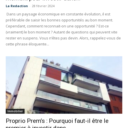
La Redaction
-
28 février 2024
Dans un paysage économique en constante évolution, il est
préférable de saisir les bonnes opportunités au bon moment.
Cependant, comment reconnait-on une opportunité ? Est-ce
(vraiment) le bon moment ? Autant de questions qui peuvent vite
rester en suspens. Vous n’êtes pas devin. Alors, rappelez-vous de
cette phrase éloquente...
Immobilier
Proprio Prem’s : Pourquoi faut-il être le