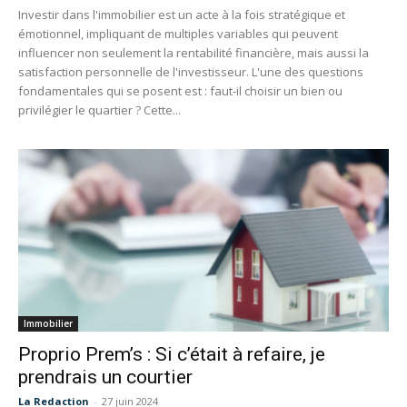
Investir dans l'immobilier est un acte à la fois stratégique et
émotionnel, impliquant de multiples variables qui peuvent
influencer non seulement la rentabilité financière, mais aussi la
satisfaction personnelle de l'investisseur. L'une des questions
fondamentales qui se posent est : faut-il choisir un bien ou
privilégier le quartier ? Cette...
Immobilier
Proprio Prem’s : Si c’était à refaire, je
prendrais un courtier
La Redaction
-
27 juin 2024