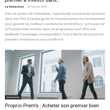
premier à investir dans...
La Redaction
-
23 février 2024
Dans le secteur de l'immobilier, l'opportunité se présente rarement
deux fois. Être à l'avant-garde de l'investissement est fondamental
pour garantir les meilleurs rendements et bénéfices. Le Pouvoir de
la Première Main Investir dans un programme neuf offre une
multitude d'avantages incomparables. Tout d'abord, être parmi les
premiers investisseurs vous confère le...
Immobilier
Proprio Prem’s : Acheter son premier bien