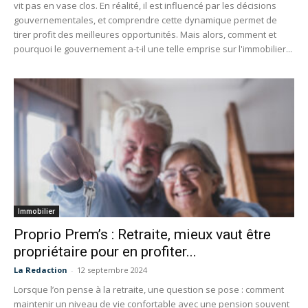
vit pas en vase clos. En réalité, il est influencé par les décisions
gouvernementales, et comprendre cette dynamique permet de
tirer profit des meilleures opportunités. Mais alors, comment et
pourquoi le gouvernement a-t-il une telle emprise sur l'immobilier...
Immobilier
Proprio Prem’s : Retraite, mieux vaut être
propriétaire pour en profiter...
La Redaction
-
12 septembre 2024
Lorsque l’on pense à la retraite, une question se pose : comment
maintenir un niveau de vie confortable avec une pension souvent