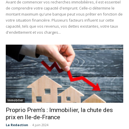
Avant de commencer vos recherches immobilières, il est essentiel
de comprendre votre capacité d'emprunt. Celle-ci détermine le
montant maximum qu'une banque peut vous prêter en fonction de
votre situation financière. Plusieurs facteurs influent sur cette
capacité, tels que vos revenus, vos dettes existantes, votre taux
d'endettement et vos charges...
Immobilier
Proprio Prem’s : Immobilier, la chute des
prix en Ile-de-France
La Redaction
-
4 juin 2024