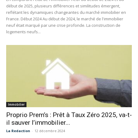
début de 2025, plusieurs différences et similitudes émergent,
reflétant les dynamiques changeantes du marché immobilier en
France. Début 2024 Au début de 2024, le marché de l'immobilier
neuf était marqué par une crise profonde. La construction de
logements neufs...
Immobilier
Proprio Prem’s : Prêt à Taux Zéro 2025, va-t-
il sauver l’immobilier...
La Redaction
-
12 décembre 2024