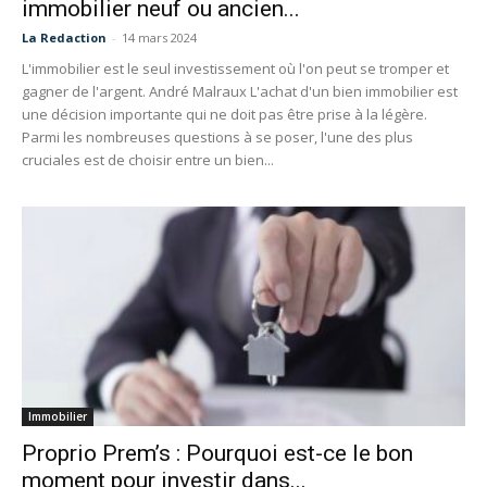
immobilier neuf ou ancien...
La Redaction
-
14 mars 2024
L'immobilier est le seul investissement où l'on peut se tromper et
gagner de l'argent. André Malraux L'achat d'un bien immobilier est
une décision importante qui ne doit pas être prise à la légère.
Parmi les nombreuses questions à se poser, l'une des plus
cruciales est de choisir entre un bien...
Immobilier
Proprio Prem’s : Pourquoi est-ce le bon
moment pour investir dans...