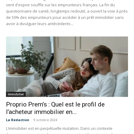
vent d'espoir souffle sur les emprunteurs français. La fin du
questionnaire de santé, longtemps redouté, a ouvert la voie à près
de 50% des emprunteurs pour accéder à un prêt immobilier sans
avoir à divulguer leurs antécédents...
Immobilier
Proprio Prem’s : Quel est le profil de
l’acheteur immobilier en...
La Redaction
-
9 octobre 2024
L’immobilier est en perpétuelle mutation. Dans un contexte