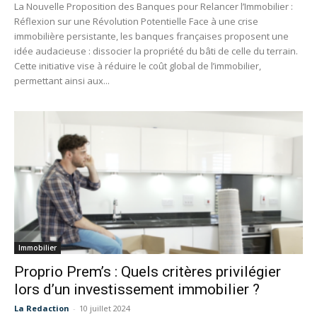
La Nouvelle Proposition des Banques pour Relancer l’Immobilier :
Réflexion sur une Révolution Potentielle Face à une crise
immobilière persistante, les banques françaises proposent une
idée audacieuse : dissocier la propriété du bâti de celle du terrain.
Cette initiative vise à réduire le coût global de l’immobilier,
permettant ainsi aux...
Immobilier
Proprio Prem’s : Quels critères privilégier
lors d’un investissement immobilier ?
La Redaction
-
10 juillet 2024