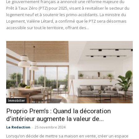
Le gouvernement français a annoncé une réforme majeure du
Prêt à Taux Zéro (PTZ) pour 2025, visant à revitaliser le secteur du
logement neuf et à soutenir les primo-accédants. La ministre du
Logement, Valérie Létard, a confirmé que le PTZ sera désormais
accessible sur tout le territoire, offrant des...
Immobilier
Proprio Prem’s : Quand la décoration
d’intérieur augmente la valeur de...
La Redaction
-
25 novembre 2024
Lorsqu’on décide de mettre sa maison en vente, créer un espace