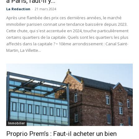
à Paris, faut-il y...
La Redaction
-
21 mars 2024
Après une flambée des prix ces dernières années, le marché
immobilier parisien connait une tendance baissière depuis 2023.
Cette chute, qui s'est accentuée en 2024, touche particulièrement
certains quartiers de la capitale. Quels sont les quartiers les plus
affectés dans la capitale ? • 10ème arrondissement : Canal Saint-
Martin, La Villette...
Immobilier
Proprio Prem’s : Faut-il acheter un bien