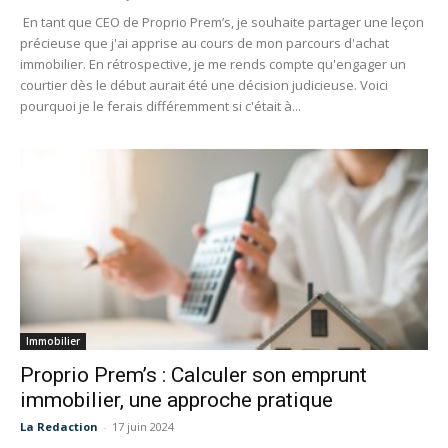
En tant que CEO de Proprio Prem’s, je souhaite partager une leçon
précieuse que j'ai apprise au cours de mon parcours d'achat
immobilier. En rétrospective, je me rends compte qu'engager un
courtier dès le début aurait été une décision judicieuse. Voici
pourquoi je le ferais différemment si c'était à...
Immobilier
Proprio Prem’s : Calculer son emprunt
immobilier, une approche pratique
La Redaction
-
17 juin 2024