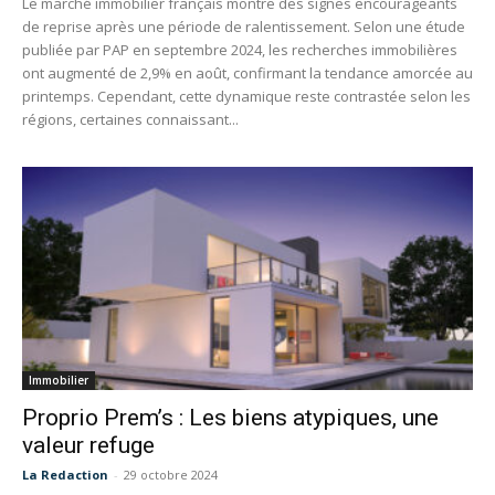
Le marché immobilier français montre des signes encourageants
de reprise après une période de ralentissement. Selon une étude
publiée par PAP en septembre 2024, les recherches immobilières
ont augmenté de 2,9% en août, confirmant la tendance amorcée au
printemps. Cependant, cette dynamique reste contrastée selon les
régions, certaines connaissant...
Immobilier
Proprio Prem’s : Les biens atypiques, une
valeur refuge
La Redaction
-
29 octobre 2024