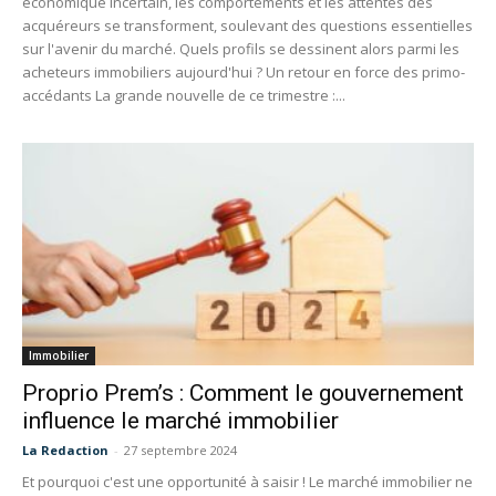
économique incertain, les comportements et les attentes des
acquéreurs se transforment, soulevant des questions essentielles
sur l'avenir du marché. Quels profils se dessinent alors parmi les
acheteurs immobiliers aujourd'hui ? Un retour en force des primo-
accédants La grande nouvelle de ce trimestre :...
Immobilier
Proprio Prem’s : Comment le gouvernement
influence le marché immobilier
La Redaction
-
27 septembre 2024
Et pourquoi c'est une opportunité à saisir ! Le marché immobilier ne