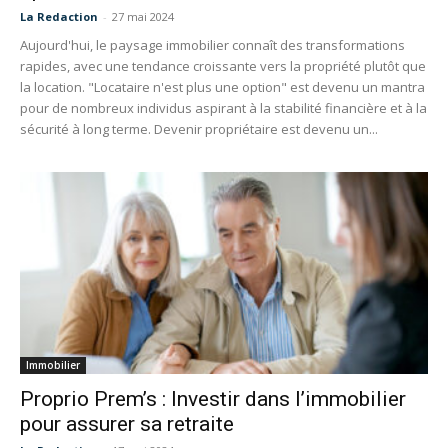
La Redaction
-
27 mai 2024
Aujourd'hui, le paysage immobilier connaît des transformations
rapides, avec une tendance croissante vers la propriété plutôt que
la location. "Locataire n'est plus une option" est devenu un mantra
pour de nombreux individus aspirant à la stabilité financière et à la
sécurité à long terme. Devenir propriétaire est devenu un...
Immobilier
Proprio Prem’s : Investir dans l’immobilier
pour assurer sa retraite