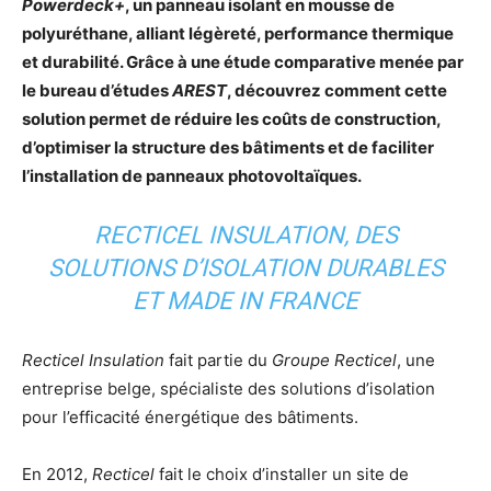
Powerdeck+
, un panneau isolant en mousse de
polyuréthane, alliant légèreté, performance thermique
et durabilité. Grâce à une étude comparative menée par
le bureau d’études
AREST
, découvrez comment cette
solution permet de réduire les coûts de construction,
d’optimiser la structure des bâtiments et de faciliter
l’installation de panneaux photovoltaïques.
RECTICEL INSULATION, DES
SOLUTIONS D’ISOLATION DURABLES
ET MADE IN FRANCE
Recticel Insulation
fait partie du
Groupe Recticel
, une
entreprise belge, spécialiste des solutions d’isolation
pour l’efficacité énergétique des bâtiments.
En 2012,
Recticel
fait le choix d’installer un site de