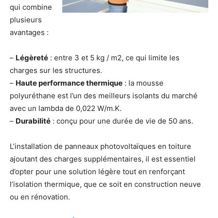
qui combine
plusieurs
avantages :
–
Légèreté
: entre 3 et 5 kg / m2, ce qui limite les
charges sur les structures.
–
Haute performance thermique
: la mousse
polyuréthane est l’un des meilleurs isolants du marché
avec un lambda de 0,022 W/m.K.
–
Durabilité
: conçu pour une durée de vie de 50 ans.
L’installation de panneaux photovoltaïques en toiture
ajoutant des charges supplémentaires, il est essentiel
d’opter pour une solution légère tout en renforçant
l’isolation thermique, que ce soit en construction neuve
ou en rénovation.