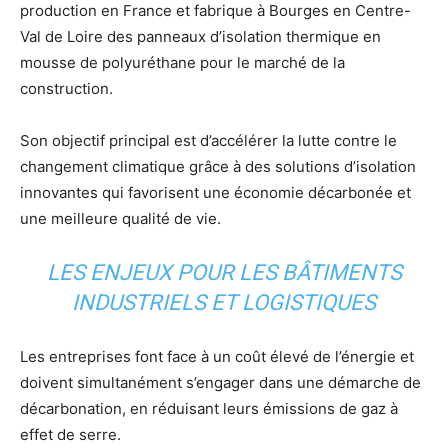
production en France et fabrique à Bourges en Centre-
Val de Loire des panneaux d’isolation thermique en
mousse de polyuréthane pour le marché de la
construction.
Son objectif principal est d’accélérer la lutte contre le
changement climatique grâce à des solutions d’isolation
innovantes qui favorisent une économie décarbonée et
une meilleure qualité de vie.
LES ENJEUX POUR LES BÂTIMENTS
INDUSTRIELS ET LOGISTIQUES
Les entreprises font face à un coût élevé de l’énergie et
doivent simultanément s’engager dans une démarche de
décarbonation, en réduisant leurs émissions de gaz à
effet de serre.