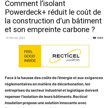
Comment l’isolant
Powerdeck+ réduit le coût de
la construction d’un bâtiment
et son empreinte carbone ?
19 février 2025
8484
Face à la hausse des coûts de l’énergie et aux exigences
réglementaires en matière de décarbonation, les
entreprises du secteur industriel et logistique doivent
repenser l’isolation de leurs bâtiments.
Recticel
Insulation
propose une solution innovante avec