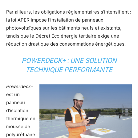
Par ailleurs, les obligations réglementaires s’intensifient :
la loi APER impose l’installation de panneaux
photovoltaïques sur les bâtiments neufs et existants,
tandis que le Décret Éco énergie tertiaire exige une
réduction drastique des consommations énergétiques.
POWERDECK+ : UNE SOLUTION
TECHNIQUE PERFORMANTE
Powerdeck+
est un
panneau
d’isolation
thermique en
mousse de
polyuréthane