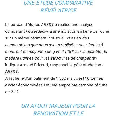
UNE ÉTUDE COMPARATIVE
RÉVÉLATRICE
Le bureau d’études
AREST
a réalisé une analyse
comparant
Powerdeck+
à une isolation en laine de roche
sur un même bâtiment industriel. «
Les études
comparatives que nous avons réalisées pour
Recticel
montrent en moyenne un gain de 15% sur la quantité de
matière utilisée pour les structures de charpente
»
indique Arnaud Fricaud, responsable pôle étude chez
AREST
.
A l’échelle d’un bâtiment de 1 500 m2 , c’est 10 tonnes
d’acier économisées ! et une empreinte carbone réduite
de 21%.
UN ATOUT MAJEUR POUR LA
RÉNOVATION ET LE