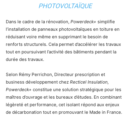
PHOTOVOLTAÏQUE
Dans le cadre de la rénovation,
Powerdeck+
simplifie
l’installation de panneaux photovoltaïques en toiture en
réduisant voire même en supprimant le besoin de
renforts structurels. Cela permet d’accélérer les travaux
tout en poursuivant l’activité des bâtiments pendant la
durée des travaux.
Selon Rémy Perrichon, Directeur prescription et
business développement chez
Recticel Insulation,
Powerdeck+
constitue une solution stratégique pour les
maîtres d’ouvrage et les bureaux d’études. En combinant
légèreté et performance, cet isolant répond aux enjeux
de décarbonation tout en promouvant le Made in France.