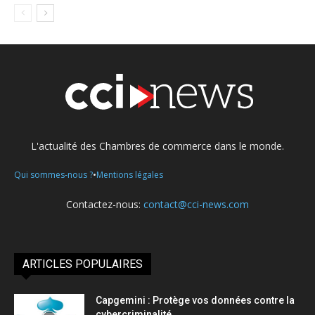
L'actualité des Chambres de commerce dans le monde.
•
Qui sommes-nous ?
Mentions légales
Contactez-nous:
contact@cci-news.com
ARTICLES POPULAIRES
Capgemini : Protège vos données contre la
cybercriminalité