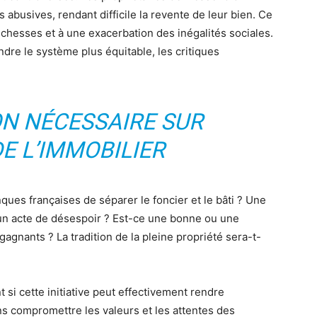
abusives, rendant difficile la revente de leur bien. Ce
chesses et à une exacerbation des inégalités sociales.
dre le système plus équitable, les critiques
ON NÉCESSAIRE SUR
DE L’IMMOBILIER
ques françaises de séparer le foncier et le bâti ? Une
 un acte de désespoir ? Est-ce une bonne ou une
gagnants ? La tradition de la pleine propriété sera-t-
si cette initiative peut effectivement rendre
ans compromettre les valeurs et les attentes des