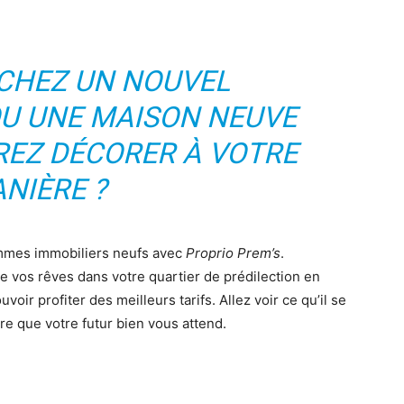
CHEZ UN NOUVEL
U UNE MAISON NEUVE
REZ DÉCORER À VOTRE
NIÈRE ?
ammes immobiliers neufs avec
Proprio Prem’s
.
de vos rêves dans votre quartier de prédilection en
uvoir profiter des meilleurs tarifs. Allez voir ce qu’il se
re que votre futur bien vous attend.