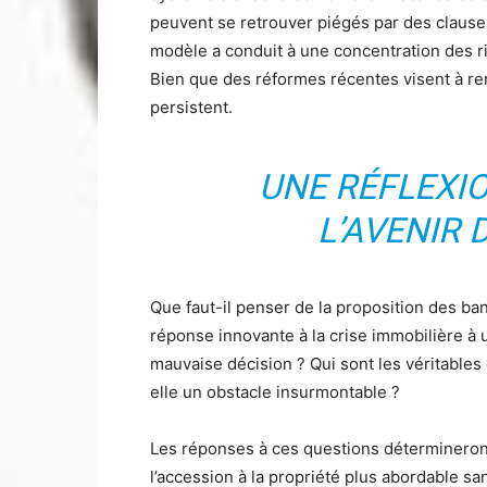
peuvent se retrouver piégés par des clauses 
modèle a conduit à une concentration des ri
Bien que des réformes récentes visent à ren
persistent.
UNE RÉFLEXI
L’AVENIR 
Que faut-il penser de la proposition des ban
réponse innovante à la crise immobilière à
mauvaise décision ? Qui sont les véritables 
elle un obstacle insurmontable ?
Les réponses à ces questions détermineront 
l’accession à la propriété plus abordable s