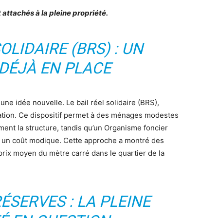
 attachés à la pleine propriété.
OLIDAIRE (BRS) : UN
DÉJÀ EN PLACE
 une idée nouvelle. Le bail réel solidaire (BRS),
ration. Ce dispositif permet à des ménages modestes
ment la structure, tandis qu’un Organisme foncier
e à un coût modique. Cette approche a montré des
rix moyen du mètre carré dans le quartier de la
ÉSERVES : LA PLEINE