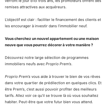
verront le jour d’ici trois ans, les promoteurs offrent des
remises attractives aux acquéreurs.
L’objectif est clair : faciliter le financement des clients et
les encourager à investir dans l’immobilier neuf.
Vous cherchez un nouvel appartement ou une maison
neuve que vous pourrez décorer à votre manière ?
Découvrez notre large sélection de programmes
immobiliers neufs avec
Proprio Prem’s
.
Proprio Prem’s
vous aide à trouver le bien de vos rêves
dans votre quartier de prédilection en quelques clics. Et
être Prem’s, c’est aussi pouvoir profiter des meilleurs
tarifs. Allez voir ce qu’il se trouve là où vous souhaitez
habiter. Peut-être que votre futur bien vous attend.