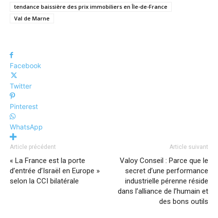
tendance baissière des prix immobiliers en Île-de-France
Val de Marne
Facebook
Twitter
Pinterest
WhatsApp
Article précédent
Article suivant
« La France est la porte
Valoy Conseil : Parce que le
d’entrée d’Israël en Europe »
secret d’une performance
selon la CCI bilatérale
industrielle pérenne réside
dans l’alliance de l’humain et
des bons outils