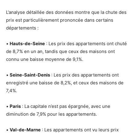
L’analyse détaillée des données montre que la chute des
prix est particulièrement prononcée dans certains
départements :
•
Hauts-de-Seine
: Les prix des appartements ont chuté
de 8,7% en un an, tandis que ceux des maisons ont
connu une baisse moyenne de 9,1%.
•
Seine-Saint-Denis
: Les prix des appartements ont
enregistré une baisse de 8,2%, et ceux des maisons de
7,4%.
•
Paris
: La capitale n’est pas épargnée, avec une
diminution de 7,9% pour les appartements.
•
Val-de-Marne
: Les appartements ont vu leurs prix