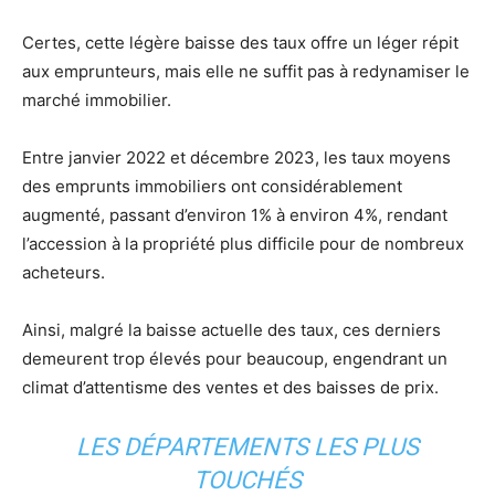
Certes, cette légère baisse des taux offre un léger répit
aux emprunteurs, mais elle ne suffit pas à redynamiser le
marché immobilier.
Entre janvier 2022 et décembre 2023, les taux moyens
des emprunts immobiliers ont considérablement
augmenté, passant d’environ 1% à environ 4%, rendant
l’accession à la propriété plus difficile pour de nombreux
acheteurs.
Ainsi, malgré la baisse actuelle des taux, ces derniers
demeurent trop élevés pour beaucoup, engendrant un
climat d’attentisme des ventes et des baisses de prix.
LES DÉPARTEMENTS LES PLUS
TOUCHÉS