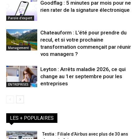
Goodflag : 5 minutes par mois pour ne
rien rater de la signature électronique
Parole d'expert
Chateauform : L’été pour prendre du
recul, et si votre prochaine
transformation commençait par réunir
Management
vos managers ?
Leyton : Arrêts maladie 2026, ce qui
change au 1er septembre pour les
entreprises
ENTREPRISES
LES + POPULAIRES
Testia : Filiale d’Airbus avec plus de 30 ans