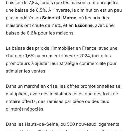
baisser de 7,8%, tandis que les maisons ont enregistré
une baisse de 8,5%. À l’inverse, la diminution est un peu
plus modérée en
Seine-et-Marne
, où les prix des
maisons ont chuté de 7,9%, et en
Essonne
, avec une
baisse de 8,6% pour les maisons.
La baisse des prix de l’immobilier en France, avec une
chute de 1,6% au premier trimestre 2024, incite les
promoteurs à ajuster leur stratégie commerciale pour
stimuler les ventes.
Dans un marché en crise, les offres promotionnelles se
multiplient, avec des incitations telles que des frais de
notaire offerts, des remises par pièce ou des taux
d’intérêt négociés.
Dans les Hauts-de-Seine, où 500 nouveaux logements