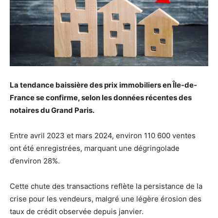
La tendance baissière des prix immobiliers en Île-de-
France se confirme, selon les données récentes des
notaires du Grand Paris.
Entre avril 2023 et mars 2024, environ 110 600 ventes
ont été enregistrées, marquant une dégringolade
d’environ 28%.
Cette chute des transactions reflète la persistance de la
crise pour les vendeurs, malgré une légère érosion des
taux de crédit observée depuis janvier.