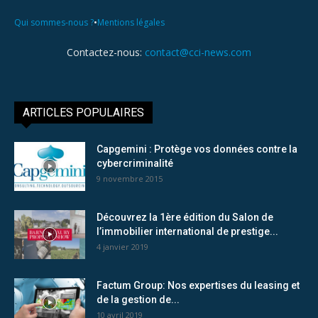
•
Qui sommes-nous ?
Mentions légales
Contactez-nous:
contact@cci-news.com
ARTICLES POPULAIRES
Capgemini : Protège vos données contre la
cybercriminalité
9 novembre 2015
Découvrez la 1ère édition du Salon de
l’immobilier international de prestige...
4 janvier 2019
Factum Group: Nos expertises du leasing et
de la gestion de...
10 avril 2019