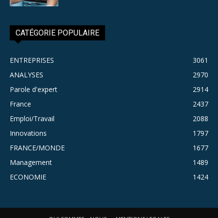
CATÉGORIE POPULAIRE
ENTREPRISES
3061
ANALYSES
2970
Parole d'expert
2914
France
2437
Emploi/Travail
2088
Innovations
1797
FRANCE/MONDE
1677
Management
1489
ECONOMIE
1424