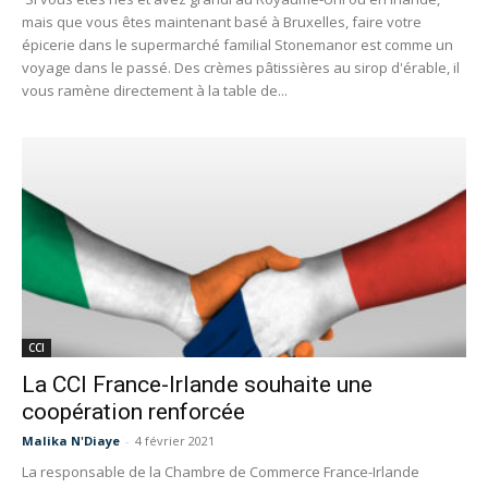
mais que vous êtes maintenant basé à Bruxelles, faire votre
épicerie dans le supermarché familial Stonemanor est comme un
voyage dans le passé. Des crèmes pâtissières au sirop d'érable, il
vous ramène directement à la table de...
CCI
La CCI France-Irlande souhaite une
coopération renforcée
Malika N'Diaye
-
4 février 2021
La responsable de la Chambre de Commerce France-Irlande