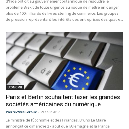
d'Inde ont dit au gouvernement britannique de résoudre le
problème Brexit de toute urgence au risque de mettre en danger
plus de 100 milliards de livres sterling de commerce. Les groupes
de pression représentant les intérêts des entreprises des quatre...
ECONOMIE
Paris et Berlin souhaitent taxer les grandes
sociétés américaines du numérique
Pierre-Yves Leroux
-
29 août 2017
Le ministre de l’Économie et des Finances, Bruno Le Maire
annonçait ce dimanche 27 août que l’Allemagne et la France