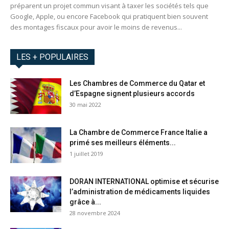
préparent un projet commun visant à taxer les sociétés tels que
Google, Apple, ou encore Facebook qui pratiquent bien souvent
des montages fiscaux pour avoir le moins de revenus...
LES + POPULAIRES
Les Chambres de Commerce du Qatar et
d’Espagne signent plusieurs accords
30 mai 2022
La Chambre de Commerce France Italie a
primé ses meilleurs éléments...
1 juillet 2019
DORAN INTERNATIONAL optimise et sécurise
l’administration de médicaments liquides
grâce à...
28 novembre 2024