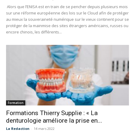
Alors que l’ENISA est en train de se pencher depuis plusieurs mois
sur une réforme européenne des lois sur le Cloud afin de protéger
au mieux la souveraineté numérique sur le vieux continent pour se
protéger de la mainmise des sites étrangers américains, russes ou
encore chinois, les différents...
Formation
Formations Thierry Supplie : « La
denturologie améliore la prise en...
La Redaction
-
14 mars 2022