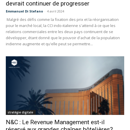
devrait continuer de progresser
Emmanuel Di Stefano
-
4 avril 2024
Malgré des défis comme la fixation des prix et la réorganisation
pour le marché local, la CCI indo-italienne s'attend à ce que les
relations commerciales entre les deux pays continuent de se
développer, étant donné que le pouvoir d'achat de la population
indienne augmente et qu'elle peut se permettre...
stratégie digitale
N&C : Le Revenue Management est-il
réservé aux grandes chaînes hôtelières?