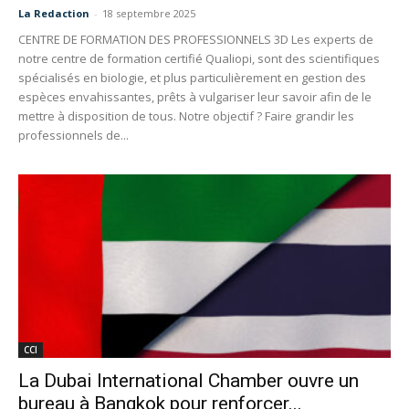
La Redaction
-
18 septembre 2025
CENTRE DE FORMATION DES PROFESSIONNELS 3D Les experts de
notre centre de formation certifié Qualiopi, sont des scientifiques
spécialisés en biologie, et plus particulièrement en gestion des
espèces envahissantes, prêts à vulgariser leur savoir afin de le
mettre à disposition de tous. Notre objectif ? Faire grandir les
professionnels de...
CCI
La Dubai International Chamber ouvre un
bureau à Bangkok pour renforcer...