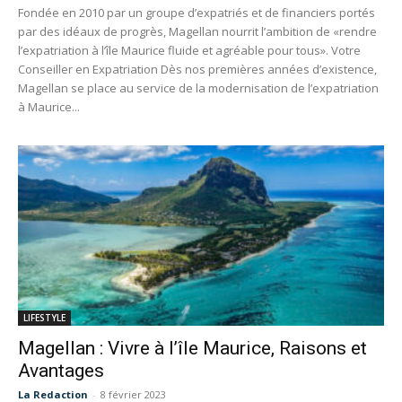
Fondée en 2010 par un groupe d’expatriés et de financiers portés
par des idéaux de progrès, Magellan nourrit l’ambition de «rendre
l’expatriation à l’île Maurice fluide et agréable pour tous». Votre
Conseiller en Expatriation Dès nos premières années d’existence,
Magellan se place au service de la modernisation de l’expatriation
à Maurice...
LIFESTYLE
Magellan : Vivre à l’île Maurice, Raisons et
Avantages
La Redaction
-
8 février 2023