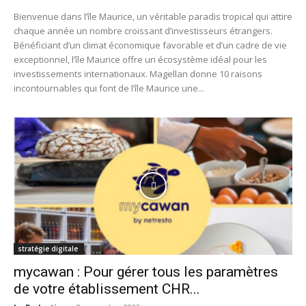
Bienvenue dans l’île Maurice, un véritable paradis tropical qui attire
chaque année un nombre croissant d’investisseurs étrangers.
Bénéficiant d’un climat économique favorable et d’un cadre de vie
exceptionnel, l’île Maurice offre un écosystème idéal pour les
investissements internationaux. Magellan donne 10 raisons
incontournables qui font de l’île Maurice une...
stratégie digitale
mycawan : Pour gérer tous les paramètres
de votre établissement CHR...