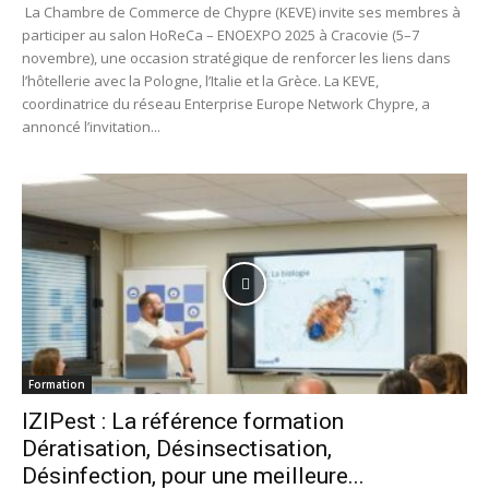
La Chambre de Commerce de Chypre (KEVE) invite ses membres à
participer au salon HoReCa – ENOEXPO 2025 à Cracovie (5–7
novembre), une occasion stratégique de renforcer les liens dans
l’hôtellerie avec la Pologne, l’Italie et la Grèce. La KEVE,
coordinatrice du réseau Enterprise Europe Network Chypre, a
annoncé l’invitation...
Formation
IZIPest : La référence formation
Dératisation, Désinsectisation,
Désinfection, pour une meilleure...