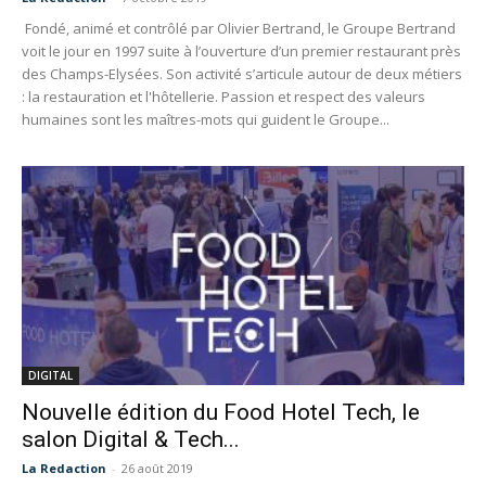
Fondé, animé et contrôlé par Olivier Bertrand, le Groupe Bertrand
voit le jour en 1997 suite à l’ouverture d’un premier restaurant près
des Champs-Elysées. Son activité s’articule autour de deux métiers
: la restauration et l'hôtellerie. Passion et respect des valeurs
humaines sont les maîtres-mots qui guident le Groupe...
DIGITAL
Nouvelle édition du Food Hotel Tech, le
salon Digital & Tech...
La Redaction
-
26 août 2019