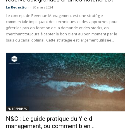
La Redaction
-
20 mars 2024
Le concept de Revenue Management est une stratégie
commerciale impliquant des techniques et des approches pour
gérer les prix en fonction de la demande et des stocks, en
cherchant toujours à capter le bon client au bon moment par le
biais du canal optimal. Cette stratégie est largement utilisée...
ENTREPRISES
N&C : Le guide pratique du Yield
management, ou comment bien...