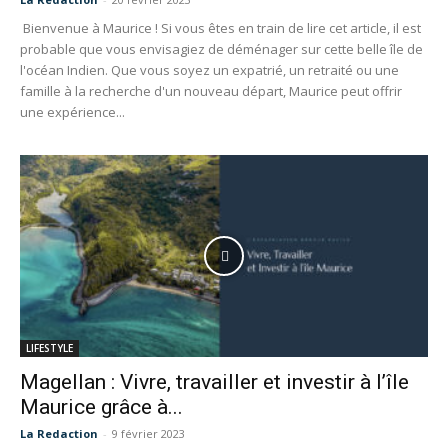
Bienvenue à Maurice ! Si vous êtes en train de lire cet article, il est
probable que vous envisagiez de déménager sur cette belle île de
l'océan Indien. Que vous soyez un expatrié, un retraité ou une
famille à la recherche d'un nouveau départ, Maurice peut offrir
une expérience...
LIFESTYLE
Magellan : Vivre, travailler et investir à l’île
Maurice grâce à...
La Redaction
-
9 février 2023