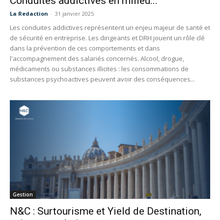
Conduites addictives en milieu...
La Redaction
-
31 janvier 2025
Les conduites addictives représentent un enjeu majeur de santé et
de sécurité en entreprise. Les dirigeants et DRH jouent un rôle clé
dans la prévention de ces comportements et dans
l'accompagnement des salariés concernés. Alcool, drogue,
médicaments ou substances illicites : les consommations de
substances psychoactives peuvent avoir des conséquences...
Gestion
N&C : Surtourisme et Yield de Destination,