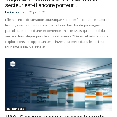
secteur est-il encore porteur...
La Redaction
-
25 juin 2024
L’île Maurice, destination touristique renommée, continue d’attirer
les voyageurs du monde entier à la recherche de paysages
paradisiaques et d’une expérience unique. Mais qu’en est-il du
secteur touristique pour les investisseurs ? Dans cet article, nous
explorerons les opportunités d’investissement dans le secteur du
tourisme à l’île Maurice et...
ENTREPRISES