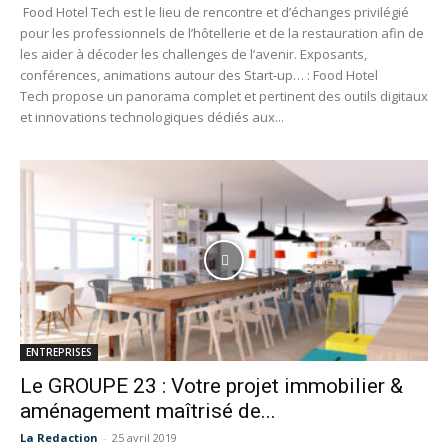
Food Hotel Tech est le lieu de rencontre et d’échanges privilégié
pour les professionnels de l’hôtellerie et de la restauration afin de
les aider à décoder les challenges de l’avenir. Exposants,
conférences, animations autour des Start-up… : Food Hotel
Tech propose un panorama complet et pertinent des outils digitaux
et innovations technologiques dédiés aux...
ENTREPRISES
Le GROUPE 23 : Votre projet immobilier &
aménagement maîtrisé de...
La Redaction
-
25 avril 2019