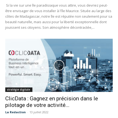
Si la vie sur une île paradisiaque vous attire, vous devriez peut-
être envisager de vous installer à l'île Maurice. Située au large des
côtes de Madagascar, notre île est réputée non seulement pour sa
beauté naturelle, mais aussi pour la liberté exceptionnelle dont
jouissent ses citoyens. Son atmosphère décontractée,...
stratégie digitale
ClicData : Gagnez en précision dans le
pilotage de votre activité...
La Redaction
-
13 juillet 2022