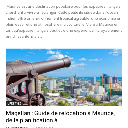
Maurice est une destination populaire pour les expatriés français
cherchant à vivre à l'étranger. Cette petite île située dans l'océan
Indien offre un environnement tropical agréable, une économie en
plein essor et une atmosphère multiculturelle. Vivre à Maurice en
tant qu'expatrié français peut être une expérience incroyablement
enrichissante, mais...
LIFESTYLE
Magellan : Guide de relocation à Maurice,
de la planification à...
La Redaction
-
20 février 2023