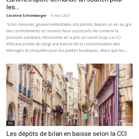
les...
Caroline Schomberger
-
9 mars 2021
Si les mesures gouvernementales ont permis depuis un an au gré
des confinements et couvres-feux successifs de contenir la
pression sanitaire, l’économie en a pris un sacré coup. La CCI
d’Alsace pointe du doigt une baisse de la consommation des
ménages et s’inquiète pour les petites boutiques. Alors que les...
CCI
Les dépôts de bilan en baisse selon la CCI