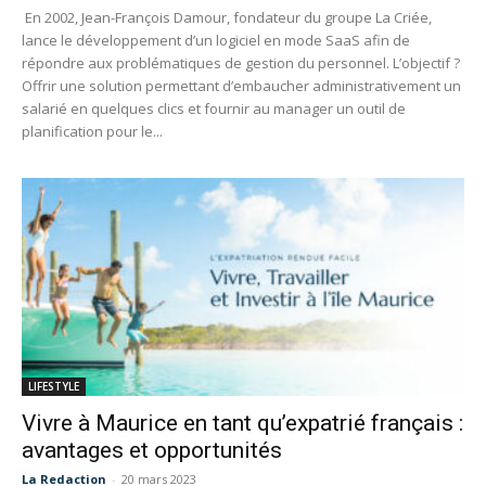
En 2002, Jean-François Damour, fondateur du groupe La Criée,
lance le développement d’un logiciel en mode SaaS afin de
répondre aux problématiques de gestion du personnel. L’objectif ?
Offrir une solution permettant d’embaucher administrativement un
salarié en quelques clics et fournir au manager un outil de
planification pour le...
LIFESTYLE
Vivre à Maurice en tant qu’expatrié français :
avantages et opportunités
La Redaction
-
20 mars 2023