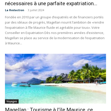
nécessaires à une parfaite expatriation...
La Redaction
-
3 juillet 2024
Fondée en 2010 par un groupe d’expatriés et de financiers portés
par des idéaux de progrès, Magellan nourrit l’ambition de «rendre
l’expatriation à l’île Maurice fluide et agréable pour tous». Votre
Conseiller en Expatriation Dès nos premières années d’existence,
Magellan se place au service de la modernisation de l’expatriation
à Maurice...
Voyages
Magellan : Tourisme à l’île Maurice, ce