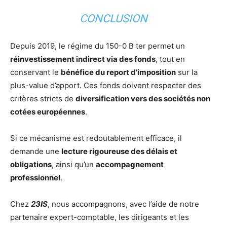
CONCLUSION
Depuis 2019, le régime du 150-0 B ter permet un
réinvestissement indirect via des fonds
, tout en
conservant le
bénéfice du report d’imposition
sur la
plus-value d’apport. Ces fonds doivent respecter des
critères stricts de
diversification vers des sociétés non
cotées européennes
.
Si ce mécanisme est redoutablement efficace, il
demande une
lecture rigoureuse des délais et
obligations
, ainsi qu’un
accompagnement
professionnel
.
Chez
23IS
, nous accompagnons, avec l’aide de notre
partenaire expert-comptable, les dirigeants et les