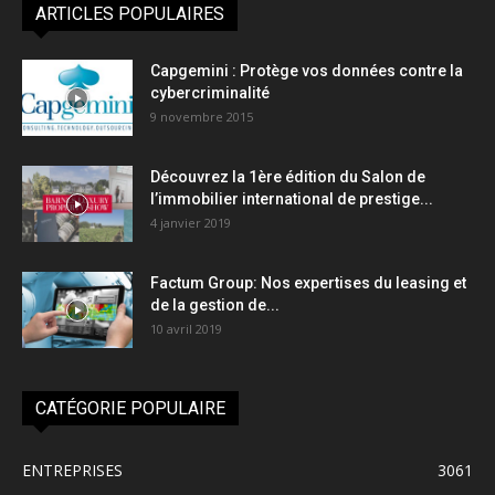
ARTICLES POPULAIRES
Capgemini : Protège vos données contre la
cybercriminalité
9 novembre 2015
Découvrez la 1ère édition du Salon de
l’immobilier international de prestige...
4 janvier 2019
Factum Group: Nos expertises du leasing et
de la gestion de...
10 avril 2019
CATÉGORIE POPULAIRE
ENTREPRISES
3061