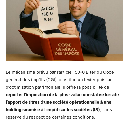
Le mécanisme prévu par l’article 150-0 B ter du Code
général des impôts (CGI) constitue un levier puissant
d’optimisation patrimoniale. Il offre la possibilité de
reporter l’imposition de la plus-value constatée lors de
l’apport de titres d’une société opérationnelle à une
holding soumise à l’impôt sur les sociétés (IS)
, sous
réserve du respect de certaines conditions.