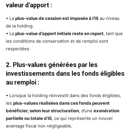
valeur d’apport :
• La
plus-value de cession est imposée à l’IS
au niveau
de la holding.
• La
plus-value d’apport initiale reste en report
, tant que
les conditions de conservation et de remploi sont
respectées.
2. Plus-values générées par les
investissements dans les fonds éligibles
au remploi :
• Lorsque la holding réinvestit dans des fonds éligibles,
les
plus-values réalisées dans ces fonds peuvent
bénéficier, selon leur structuration
, d’une
exonération
partielle ou totale d’IS
, ce qui représente un nouvel
avantage fiscal non négligeable.