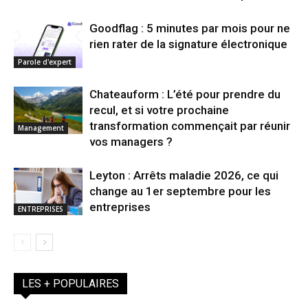
Goodflag : 5 minutes par mois pour ne
rien rater de la signature électronique
Parole d'expert
Chateauform : L’été pour prendre du
recul, et si votre prochaine
transformation commençait par réunir
Management
vos managers ?
Leyton : Arrêts maladie 2026, ce qui
change au 1er septembre pour les
entreprises
ENTREPRISES
LES + POPULAIRES