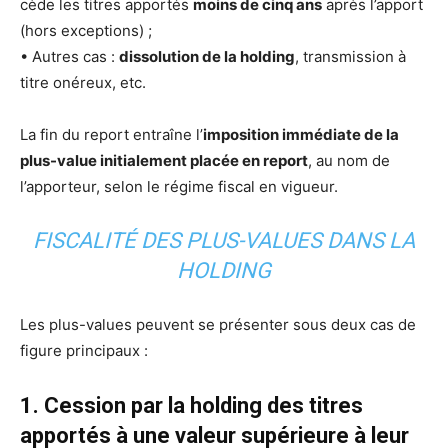
cède les titres apportés
moins de cinq ans
après l’apport
(hors exceptions) ;
• Autres cas :
dissolution de la holding
, transmission à
titre onéreux, etc.
La fin du report entraîne l’
imposition immédiate de la
plus-value initialement placée en report
, au nom de
l’apporteur, selon le régime fiscal en vigueur.
FISCALITÉ DES PLUS-VALUES DANS LA
HOLDING
Les plus-values peuvent se présenter sous deux cas de
figure principaux :
1. Cession par la holding des titres
apportés à une valeur supérieure à leur