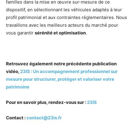
familles dans la mise en œuvre sur-mesure de ce
dispositif, en sélectionnant les véhicules adaptés à leur
profil patrimonial et aux contraintes réglementaires. Nous
travaillons avec les meilleurs acteurs du marché pour
vous garantir
sérénité et optimisation
.
Retrouvez également notre précédente publication
vidéo,
23IS : Un accompagnement professionnel sur
mesure pour structurer, protéger et valoriser votre
patrimoine
Pour en savoir plus, rendez-vous sur :
23IS
Contact :
contact@23is.fr