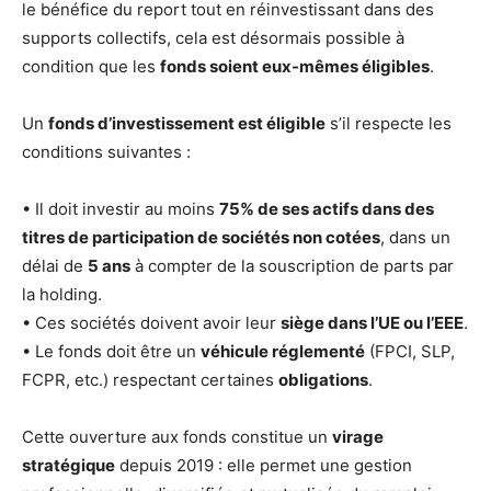
le bénéfice du report tout en réinvestissant dans des
supports collectifs, cela est désormais possible à
condition que les
fonds soient eux-mêmes éligibles
.
Un
fonds d’investissement est éligible
s’il respecte les
conditions suivantes :
• Il doit investir au moins
75% de ses actifs dans des
titres de participation de sociétés non cotées
, dans un
délai de
5 ans
à compter de la souscription de parts par
la holding.
• Ces sociétés doivent avoir leur
siège dans l’UE ou l’EEE
.
• Le fonds doit être un
véhicule réglementé
(FPCI, SLP,
FCPR, etc.) respectant certaines
obligations
.
Cette ouverture aux fonds constitue un
virage
stratégique
depuis 2019 : elle permet une gestion