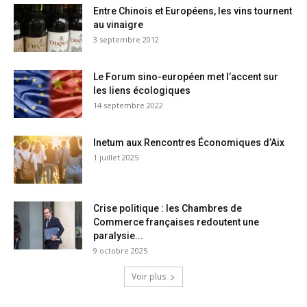
Entre Chinois et Européens, les vins tournent
au vinaigre
3 septembre 2012
Le Forum sino-européen met l’accent sur
les liens écologiques
14 septembre 2022
Inetum aux Rencontres Économiques d’Aix
1 juillet 2025
Crise politique : les Chambres de
Commerce françaises redoutent une
paralysie...
9 octobre 2025
Voir plus