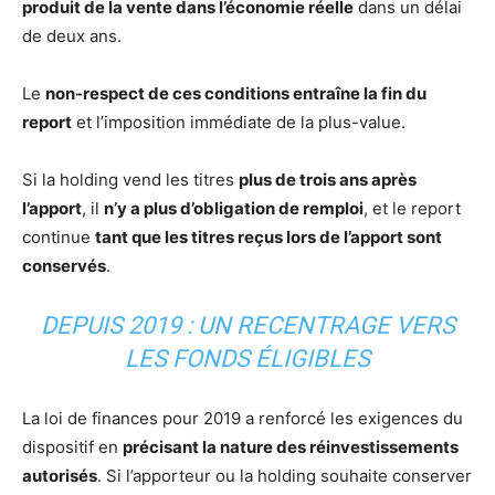
produit de la vente dans l’économie réelle
dans un délai
de deux ans.
Le
non-respect de ces conditions entraîne la fin du
report
et l’imposition immédiate de la plus-value.
Si la holding vend les titres
plus de trois ans après
l’apport
, il
n’y a plus d’obligation de remploi
, et le report
continue
tant que les titres reçus lors de l’apport sont
conservés
.
DEPUIS 2019 : UN RECENTRAGE VERS
LES FONDS ÉLIGIBLES
La loi de finances pour 2019 a renforcé les exigences du
dispositif en
précisant la nature des réinvestissements
autorisés
. Si l’apporteur ou la holding souhaite conserver