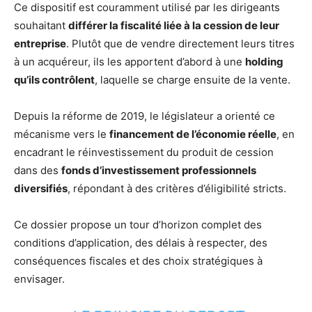
Ce dispositif est couramment utilisé par les dirigeants
souhaitant
différer la fiscalité liée à la cession de leur
entreprise
. Plutôt que de vendre directement leurs titres
à un acquéreur, ils les apportent d’abord à une
holding
qu’ils contrôlent
, laquelle se charge ensuite de la vente.
Depuis la réforme de 2019, le législateur a orienté ce
mécanisme vers le
financement de l’économie réelle
, en
encadrant le réinvestissement du produit de cession
dans des
fonds d’investissement professionnels
diversifiés
, répondant à des critères d’éligibilité stricts.
Ce dossier propose un tour d’horizon complet des
conditions d’application, des délais à respecter, des
conséquences fiscales et des choix stratégiques à
envisager.